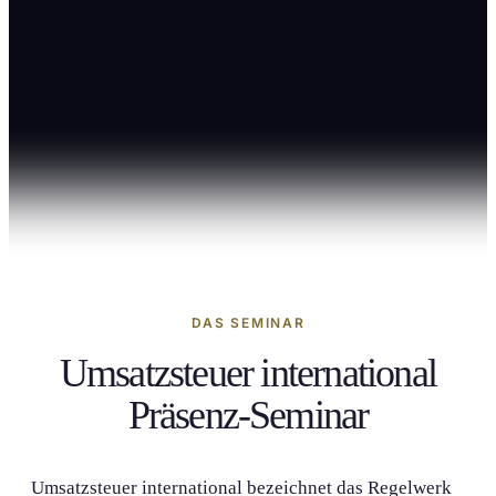
DAS SEMINAR
Umsatzsteuer internation­al
Präsenz-Seminar
Umsatzsteuer internation­al bezeichnet das Regelwerk