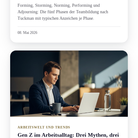
Forming, Storming, Norming, Performing und
Adjourning: Die fünf Phasen der Teambildung nach
Tuckman mit typischen Anzeichen je Phase.
08. Mai 2026
ARBEITSWELT UND TRENDS
Gen Z im Arbeitsalltag: Drei Mythen, drei