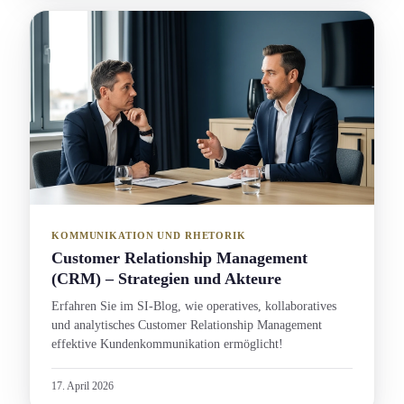
KOMMUNIKATION UND RHETORIK
Customer Relations­hip Management
(CRM) – Strategien und Akteure
Erfahren Sie im SI-Blog, wie operatives, kollaboratives
und analytisches Customer Relations­hip Management
effektive Kunden­kommunikation ermöglicht!
17. April 2026