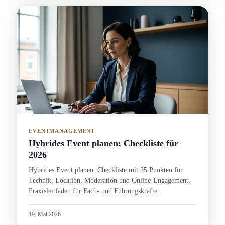
EVENTMANAGEMENT
Hybrides Event planen: Checkliste für
2026
Hybrides Event planen: Checkliste mit 25 Punkten für
Technik, Location, Moderation und Online-Engagement.
Praxisleitfaden für Fach- und Führungs­kräfte.
19. Mai 2026