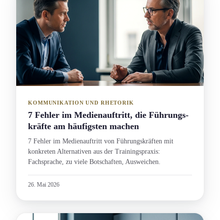
KOMMUNIKATION UND RHETORIK
7 Fehler im Medienauftritt, die Führungs­
kräfte am häufigsten machen
7 Fehler im Medienauftritt von Führungs­kräften mit
konkreten Alternativen aus der Trainingspraxis:
Fachsprache, zu viele Botschaft­en, Ausweichen.
26. Mai 2026