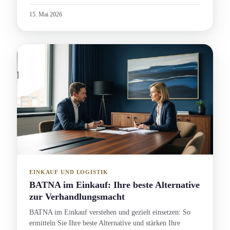
15. Mai 2026
EINKAUF UND LOGISTIK
BATNA im Einkauf: Ihre beste Alternative
zur Verhandlungs­macht
BATNA im Einkauf verstehen und gezielt einsetzen: So
ermitteln Sie Ihre beste Alternative und stärken Ihre