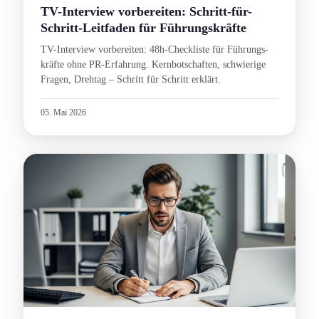
TV-Interview vorbereiten: Schritt-für-
Schritt-Leitfaden für Führungs­kräfte
TV-Interview vorbereiten: 48h-Checkliste für Führungs­
kräfte ohne PR-Erfahrung. Kernbotschaft­en, schwierige
Fragen, Drehtag – Schritt für Schritt erklärt.
05. Mai 2026