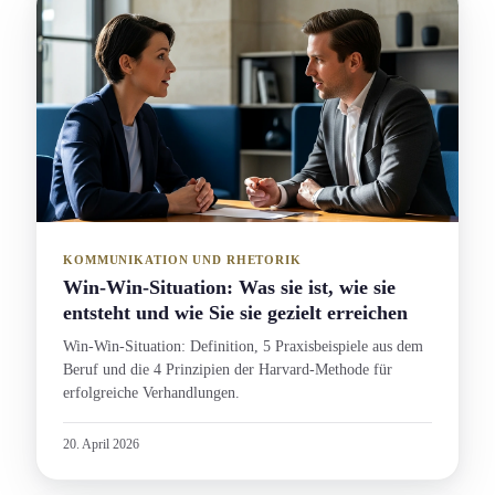
KOMMUNIKATION UND RHETORIK
Win-Win-Situation: Was sie ist, wie sie
entsteht und wie Sie sie gezielt erreichen
Win-Win-Situation: Definition, 5 Praxisbeispiele aus dem
Beruf und die 4 Prinzipien der Harvard-Methode für
erfolgreiche Verhandlung­en.
20. April 2026