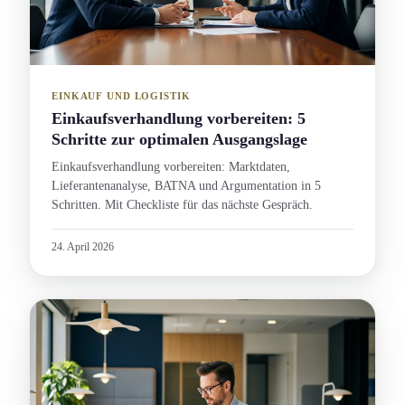
EINKAUF UND LOGISTIK
Einkaufsverhandlung vorbereiten: 5
Schritte zur optimalen Ausgangslage
Einkaufsverhandlung vorbereiten: Marktdaten,
Lieferanten­analyse, BATNA und Argument­ation in 5
Schritten. Mit Checkliste für das nächste Gespräch.
24. April 2026