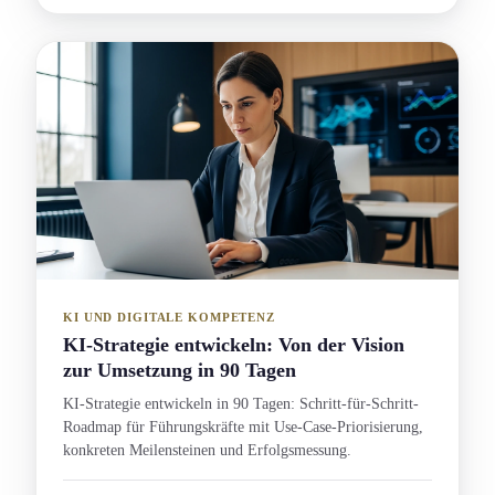
KI UND DIGITALE KOMPETENZ
KI-Strategie entwickeln: Von der Vision
zur Umsetzung in 90 Tagen
KI-Strategie entwickeln in 90 Tagen: Schritt-für-Schritt-
Roadmap für Führungs­kräfte mit Use-Case-Priorisierung,
konkreten Meilensteinen und Erfolgsmessung.