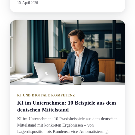
15. April 2026
KI UND DIGITALE KOMPETENZ
KI im Unternehmen: 10 Beispiele aus dem
deutschen Mittelstand
KI im Unternehmen: 10 Praxisbeispiele aus dem deutschen
Mittelstand mit konkreten Ergebnissen – von
Lagerdisposition bis Kundenservice-Automatisierung.