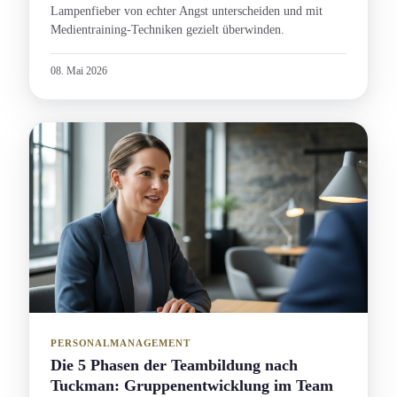
Lampenfieber von echter Angst unterscheiden und mit
Medien­training-Techniken gezielt überwinden.
08. Mai 2026
PERSONALMANAGEMENT
Die 5 Phasen der Teambildung nach
Tuckman: Gruppen­entwicklung im Team