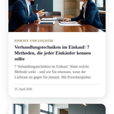
EINKAUF UND LOGISTIK
Verhandlungs­techniken im Einkauf: 7
Methoden, die jeder Einkäufer kennen
sollte
7 Verhandlungs­techniken im Einkauf: Wann welche
Methode wirkt – und wie Sie erkennen, wenn der
Lieferant sie gegen Sie einsetzt. Mit Praxisbeispielen.
21. April 2026