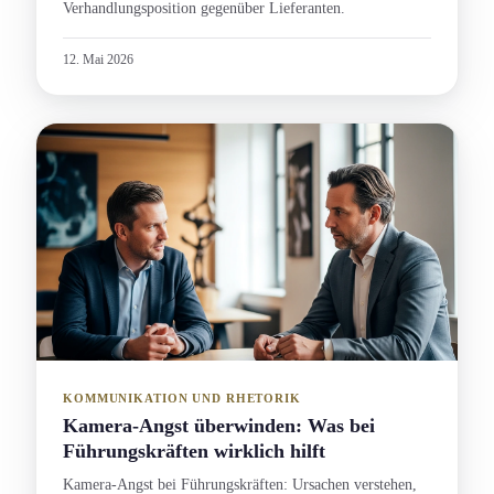
Verhandlungs­position gegenüber Lieferanten.
12. Mai 2026
KOMMUNIKATION UND RHETORIK
Kamera-Angst überwinden: Was bei
Führungs­kräften wirklich hilft
Kamera-Angst bei Führungs­kräften: Ursachen verstehen,