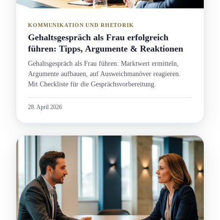
KOMMUNIKATION UND RHETORIK
Gehaltsgespräch als Frau erfolgreich
führen: Tipps, Argumente & Reaktionen
Gehaltsgespräch als Frau führen: Marktwert ermitteln,
Argumente aufbauen, auf Ausweichmanöver reagieren.
Mit Checkliste für die Gesprächs­vorbereitung.
28. April 2026