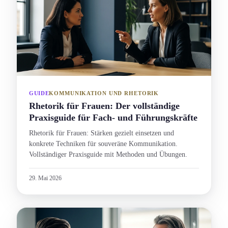
GUIDE
KOMMUNIKATION UND RHETORIK
Rhetorik für Frauen: Der vollständige
Praxisguide für Fach- und Führungs­kräfte
Rhetorik für Frauen: Stärken gezielt einsetzen und
konkrete Techniken für souveräne Kommunikation.
Vollständiger Praxisguide mit Methoden und Übungen.
29. Mai 2026