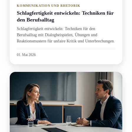
KOMMUNIKATION UND RHETORIK
Schlagfertigkeit entwickeln: Techniken für
den Berufsalltag
Schlagfertigkeit entwickeln: Techniken für den
Berufsalltag mit Dialogbeispielen, Übungen und
Reaktions­mustern für unfaire Kritik und Unterbrechung­en.
01. Mai 2026