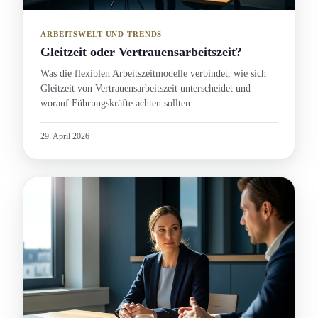
ARBEITSWELT UND TRENDS
Gleitzeit oder Vertrauensarbeitszeit?
Was die flexiblen Arbeitszeitmodelle verbindet, wie sich
Gleitzeit von Vertrauensarbeitszeit unterscheidet und
worauf Führungs­kräfte achten sollten.
29. April 2026