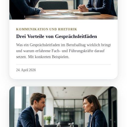
KOMMUNIKATION UND RHETORIK
Drei Vorteile von Gesprächsleitfäden
Was ein Gesprächsleitfaden im Berufsalltag wirklich bringt
und warum erfahrene Fach- und Führungs­kräfte darauf
setzen. Mit konkreten Beispielen.
24. April 2026