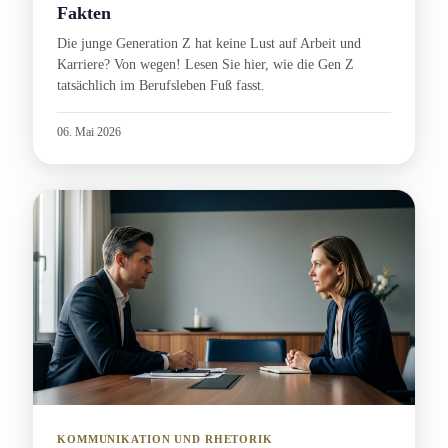
Fakten
Die junge Generation Z hat keine Lust auf Arbeit und
Karriere? Von wegen! Lesen Sie hier, wie die Gen Z
tatsächlich im Berufsleben Fuß fasst.
06. Mai 2026
KOMMUNIKATION UND RHETORIK