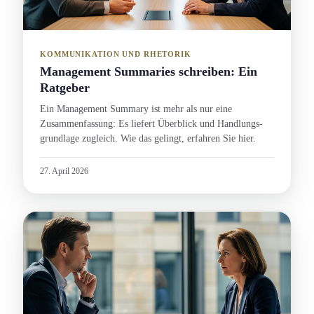
KOMMUNIKATION UND RHETORIK
Management Summaries schreiben: Ein
Ratgeber
Ein Management Summary ist mehr als nur eine
Zusammenfassung: Es liefert Überblick und Handlungs­
grundlage zugleich. Wie das gelingt, erfahren Sie hier.
27. April 2026