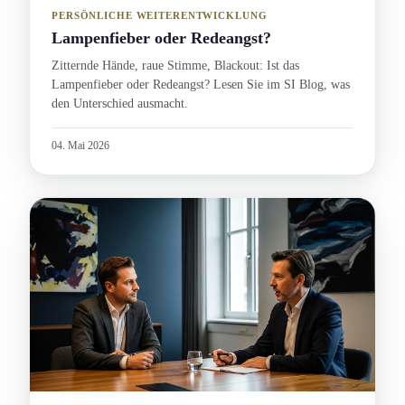
PERSÖNLICHE WEITERENTWICKLUNG
Lampenfieber oder Redeangst?
Zitternde Hände, raue Stimme, Blackout: Ist das
Lampenfieber oder Redeangst? Lesen Sie im SI Blog, was
den Unterschied ausmacht.
04. Mai 2026