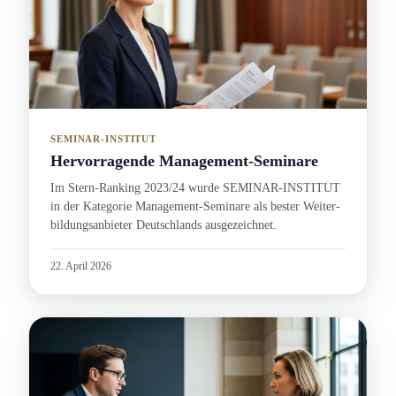
SEMINAR-INSTITUT
Hervorragende Management-Seminare
Im Stern-Ranking 2023/24 wurde SEMINAR-INSTITUT
in der Kategorie Management-Seminare als bester Weiter­
bildungs­anbieter Deutschlands ausgezeichnet.
22. April 2026