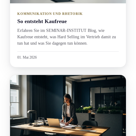
KOMMUNIKATION UND RHETORIK
So entsteht Kaufreue
Erfahren Sie im SEMINAR-INSTITUT Blog, wie
Kaufreue entsteht, was Hard Selling im Vertrieb damit zu
tun hat und was Sie dagegen tun können.
01. Mai 2026