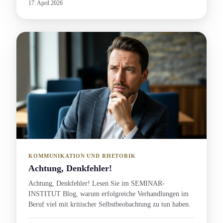
17. April 2026
KOMMUNIKATION UND RHETORIK
Achtung, Denkfehler!
Achtung, Denkfehler! Lesen Sie im SEMINAR-
INSTITUT Blog, warum erfolgreiche Verhandlung­en im
Beruf viel mit kritischer Selbstbeobachtung zu tun haben.