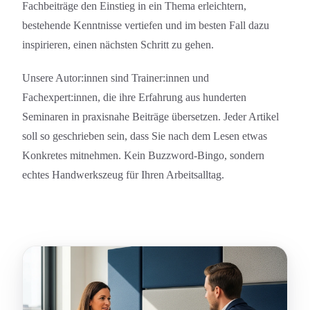
Einkauf und Supply Chain
Fachbeiträge den Einstieg in ein Thema erleichtern,
bestehende Kenntnisse vertiefen und im besten Fall dazu
109
inspirieren, einen nächsten Schritt zu gehen.
Unsere Autor:innen sind Trainer:innen und
Fachexpert:innen, die ihre Erfahrung aus hunderten
Seminaren in praxisnahe Beiträge übersetzen. Jeder Artikel
soll so geschrieben sein, dass Sie nach dem Lesen etwas
Konkretes mitnehmen. Kein Buzzword-Bingo, sondern
echtes Handwerkszeug für Ihren Arbeitsalltag.