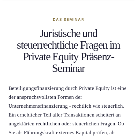
DAS SEMINAR
Juristische und
steuerrechtliche Fragen im
Private Equity Präsenz-
Seminar
Beteiligungs­finanzierung durch Private Equity ist eine
der anspruchsvollsten Formen der
Unternehmensfinanzierung - rechtlich wie steuerlich.
Ein erheblicher Teil aller Transaktion­en scheitert an
ungeklärten rechtlichen oder steuerlichen Fragen. Ob
Sie als Führungs­kraft externes Kapital prüfen, als