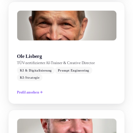
Ole Lisberg
TÜV-zertifizierter AI-Trainer & Creative Director
KI & Digitalisierung
Prompt Engineering
KI-Strategie
Profil ansehen