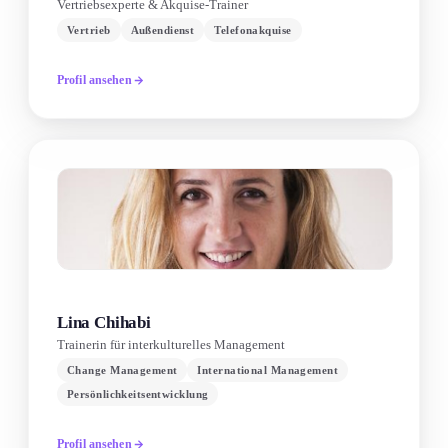
Vertriebsexperte & Akquise-Trainer
Vertrieb
Außendienst
Telefonakquise
Profil ansehen
Lina Chihabi
Trainerin für interkulturelles Management
Change Management
International Management
Persönlichkeitsentwicklung
Profil ansehen