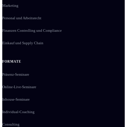
Marketing
Personal und Arbeitsrecht
Finanzen Controlling und Compliance
Einkauf und Supply Chain
FORMATE
Präsenz-Seminare
Online-Live-Seminare
Inhouse-Seminare
Individual-Coaching
Consulting