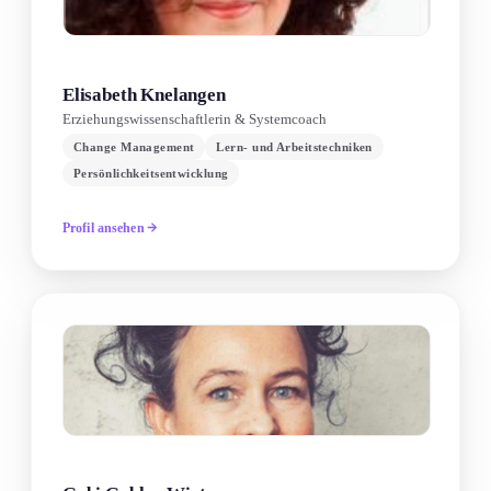
Elisabeth Knelangen
Erziehungswissenschaftlerin & Systemcoach
Change Management
Lern- und Arbeitstechniken
Persönlichkeitsentwicklung
Profil ansehen