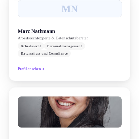
MN
Marc Nathmann
Arbeitsrechtexperte & Datenschutzberater
Arbeitsrecht
Personalmanagement
Datenschutz und Compliance
Profil ansehen