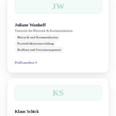
JW
Juliane Wanhoff
Trainerin für Rhetorik & Kommunikation
Rhetorik und Kommunikation
Persönlichkeitsentwicklung
Resilienz und Stressmanagement
Profil ansehen
KS
Klaus Schick