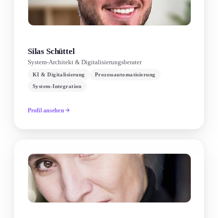
Silas Schüttel
System-Architekt & Digitalisierungsberater
KI & Digitalisierung
Prozessautomatisierung
System-Integration
Profil ansehen