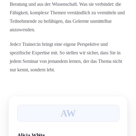
Beratung und aus der Wissenschaft. Was sie verbindet: die
Fähigkeit, komplexe Themen verständlich zu vermitteln und
Teilnehmende zu befähigen, das Gelernte unmittelbar
anzuwenden.
Jede:r Trainer:in bringt eine eigene Perspektive und
spezifische Expertise mit. So stellen wir sicher, dass Sie in
jedem Seminar von jemandem lernen, der das Thema nicht
nur kennt, sondern lebt.
AW
Alicia White