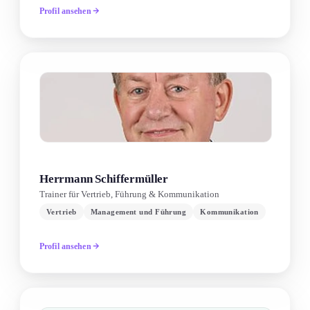
Profil ansehen
Herrmann Schiffermüller
Trainer für Vertrieb, Führung & Kommunikation
Vertrieb
Management und Führung
Kommunikation
Profil ansehen