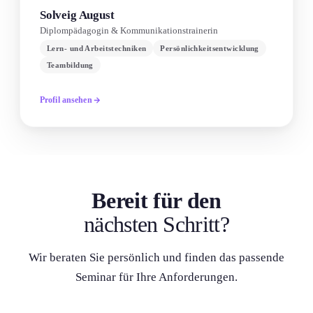
Solveig August
Diplompädagogin & Kommunikationstrainerin
Lern- und Arbeitstechniken
Persönlichkeitsentwicklung
Teambildung
Profil ansehen
Bereit für den
nächsten Schritt?
Wir beraten Sie persönlich und finden das passende
Seminar für Ihre Anforderung­en.