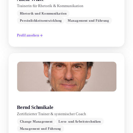
Trainerin für Rhetorik & Kommunikation
Rhetorik und Kommunikation
Persönlichkeitsentwicklung
Management und Führung
Profil ansehen
Bernd Schmikale
Zertifizierter Trainer & systemischer Coach
Change Management
Lern- und Arbeitstechniken
Management und Führung