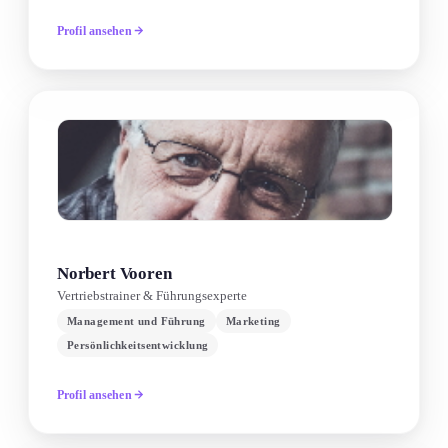
Profil ansehen
Norbert Vooren
Vertriebstrainer & Führungsexperte
Management und Führung
Marketing
Persönlichkeitsentwicklung
Profil ansehen