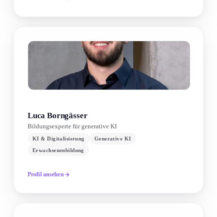
Luca Borngässer
Bildungsexperte für generative KI
KI & Digitalisierung
Generative KI
Erwachsenenbildung
Profil ansehen