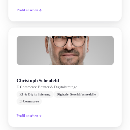
Profil ansehen
Christoph Scheufeld
E-Commerce-Berater & Digitalstratege
KI & Digitalisierung
Digitale Geschäftsmodelle
E-Commerce
Profil ansehen