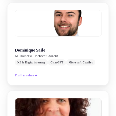
Dominique Saile
KI-Trainer & Hochschuldozent
KI & Digitalisierung
ChatGPT
Microsoft Copilot
Profil ansehen