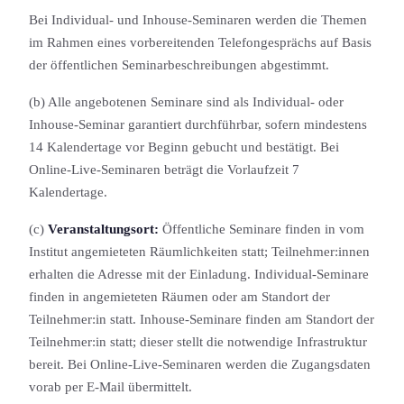
Bei Individual- und Inhouse-Seminaren werden die Themen
im Rahmen eines vorbereitenden Telefongesprächs auf Basis
der öffentlichen Seminarbeschreibung­en abgestimmt.
(b) Alle angebotenen Seminare sind als Individual- oder
Inhouse-Seminar garantiert durchführbar, sofern mindestens
14 Kalendertage vor Beginn gebucht und bestätigt. Bei
Online-Live-Seminaren beträgt die Vorlaufzeit 7
Kalendertage.
(c)
Veranstaltungs­ort:
Öffentliche Seminare finden in vom
Institut angemieteten Räumlichkeit­en statt; Teilnehmer:innen
erhalten die Adresse mit der Einladung. Individual-Seminare
finden in angemieteten Räumen oder am Standort der
Teilnehmer:in statt. Inhouse-Seminare finden am Standort der
Teilnehmer:in statt; dieser stellt die notwendige Infrastruktur
bereit. Bei Online-Live-Seminaren werden die Zugangsdaten
vorab per E-Mail übermittelt.