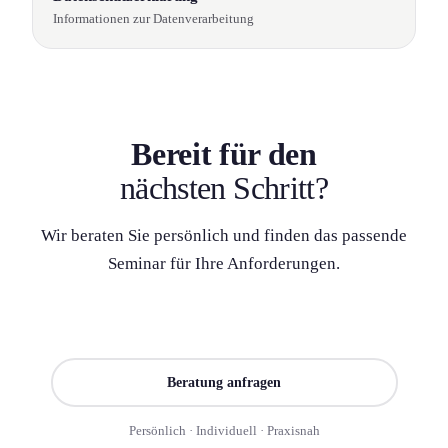
Informationen zur Datenverarbeitung
Bereit für den
nächsten Schritt?
Wir beraten Sie persönlich und finden das passende
Seminar für Ihre Anforderung­en.
Seminar finden
Beratung anfragen
Persönlich · Individuell · Praxisnah