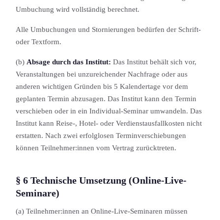
Umbuchung wird vollständig berechnet.
Alle Umbuchungen und Stornierung­en bedürfen der Schrift-
oder Textform.
(b)
Absage durch das Institut:
Das Institut behält sich vor,
Veranstaltung­en bei unzureichender Nachfrage oder aus
anderen wichtigen Gründen bis 5 Kalendertage vor dem
geplanten Termin abzusagen. Das Institut kann den Termin
verschieben oder in ein Individual-Seminar umwandeln. Das
Institut kann Reise-, Hotel- oder Verdienstausfallkosten nicht
erstatten. Nach zwei erfolglosen Terminverschiebung­en
können Teilnehmer:innen vom Vertrag zurücktreten.
§ 6 Technische Umsetzung (Online-Live-
Seminare)
(a) Teilnehmer:innen an Online-Live-Seminaren müssen