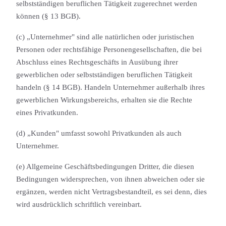
selbstständigen beruflichen Tätigkeit zugerechnet werden
können (§ 13 BGB).
(c) „Unternehmer" sind alle natürlichen oder juristischen
Personen oder rechtsfähige Personengesellschaft­en, die bei
Abschluss eines Rechtsgeschäfts in Ausübung ihrer
gewerblichen oder selbstständigen beruflichen Tätigkeit
handeln (§ 14 BGB). Handeln Unternehmer außerhalb ihres
gewerblichen Wirkungs­bereichs, erhalten sie die Rechte
eines Privatkunden.
(d) „Kunden" umfasst sowohl Privatkunden als auch
Unternehmer.
(e) Allgemeine Geschäftsbedingung­en Dritter, die diesen
Bedingungen widersprechen, von ihnen abweichen oder sie
ergänzen, werden nicht Vertragsbestandteil, es sei denn, dies
wird ausdrücklich schriftlich vereinbart.