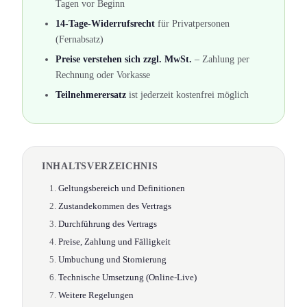
Tagen vor Beginn
14-Tage-Widerrufsrecht
für Privatpersonen
(Fernabsatz)
Preise verstehen sich zzgl. MwSt.
– Zahlung per
Rechnung oder Vorkasse
Teilnehmerersatz
ist jederzeit kostenfrei möglich
INHALTSVERZEICHNIS
Geltungsbereich und Definitionen
Zustandekommen des Vertrags
Durchführung des Vertrags
Preise, Zahlung und Fälligkeit
Umbuchung und Stornierung
Technische Umsetzung (Online-Live)
Weitere Regelungen