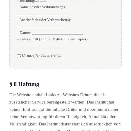
– Buchungs­datum: _________________________
– Name des/der Verbraucher(s):
_________________________
– Anschrift des/der Verbraucher(s):
_________________________
– Datum: _________________________
– Unterschrift (nur bei Mitteilung auf Papier):
_________________________
(*) Unzutreffendes streichen.
§ 8 Haftung
Die Website enthält Links zu Websites Dritter, die als
zusätzlicher Service bereitgestellt werden. Das Institut hat
keinen Einfluss auf die Inhalte Dritter und übernimmt daher
keine Verantwortung für deren Richtigkeit, Aktualität oder
Vollständigkeit. Das Institut distanziert sich ausdrücklich von