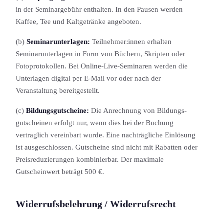
in der Seminargebühr enthalten. In den Pausen werden
Kaffee, Tee und Kaltgetränke angeboten.
(b)
Seminarunterlagen:
Teilnehmer:innen erhalten
Seminarunterlagen in Form von Büchern, Skripten oder
Fotoprotokollen. Bei Online-Live-Seminaren werden die
Unterlagen digital per E-Mail vor oder nach der
Veranstaltung bereitgestellt.
(c)
Bildungs­gutscheine:
Die Anrechnung von Bildungs­
gutscheinen erfolgt nur, wenn dies bei der Buchung
vertraglich vereinbart wurde. Eine nachträgliche Einlösung
ist ausgeschlossen. Gutscheine sind nicht mit Rabatten oder
Preisreduzierung­en kombinierbar. Der maximale
Gutscheinwert beträgt 500 €.
Widerrufsbelehrung / Widerrufsrecht