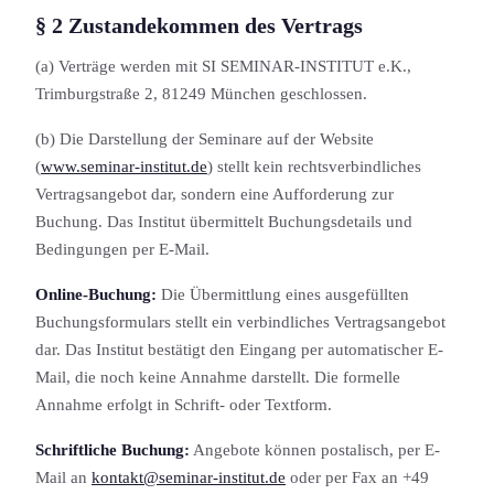
§ 2 Zustandekommen des Vertrags
(a) Verträge werden mit SI SEMINAR-INSTITUT e.K.,
Trimburgstraße 2, 81249 München geschlossen.
(b) Die Darstellung der Seminare auf der Website
(
www.seminar-institut.de
) stellt kein rechtsverbindliches
Vertragsangebot dar, sondern eine Aufforderung zur
Buchung. Das Institut übermittelt Buchungs­details und
Bedingungen per E-Mail.
Online-Buchung:
Die Übermittlung eines ausgefüllten
Buchungs­formulars stellt ein verbindliches Vertragsangebot
dar. Das Institut bestätigt den Eingang per automatischer E-
Mail, die noch keine Annahme darstellt. Die formelle
Annahme erfolgt in Schrift- oder Textform.
Schriftliche Buchung:
Angebote können postalisch, per E-
Mail an
kontakt@seminar-institut.de
oder per Fax an +49