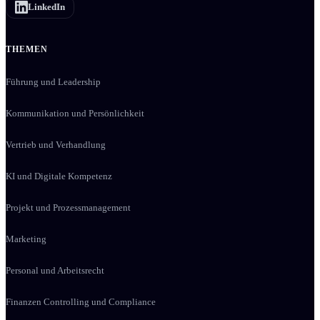
LinkedIn
THEMEN
Führung und Leadership
Kommunikation und Persönlichkeit
Vertrieb und Verhandlung
KI und Digitale Kompetenz
Projekt und Prozessmanagement
Marketing
Personal und Arbeitsrecht
Finanzen Controlling und Compliance