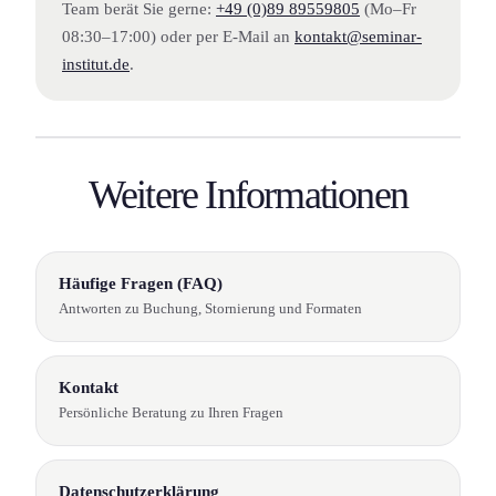
Team berät Sie gerne:
+49 (0)89 89559805
(Mo–Fr
08:30–17:00) oder per E-Mail an
kontakt@seminar-
institut.de
.
Weitere Information­en
Häufige Fragen (FAQ)
Antworten zu Buchung, Stornierung und Formaten
Kontakt
Persönliche Beratung zu Ihren Fragen
Datenschutzerklärung