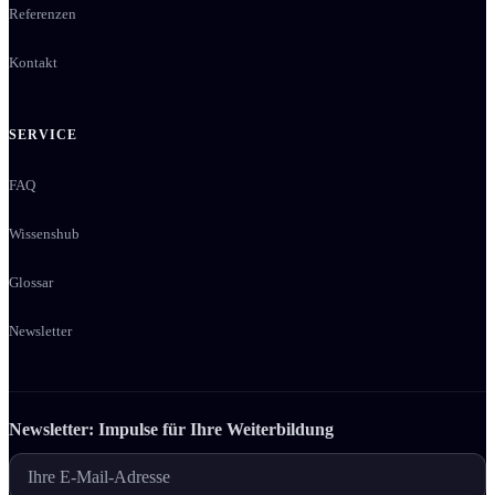
Referenzen
Kontakt
SERVICE
FAQ
Wissenshub
Glossar
Newsletter
Newsletter: Impulse für Ihre Weiter­bildung