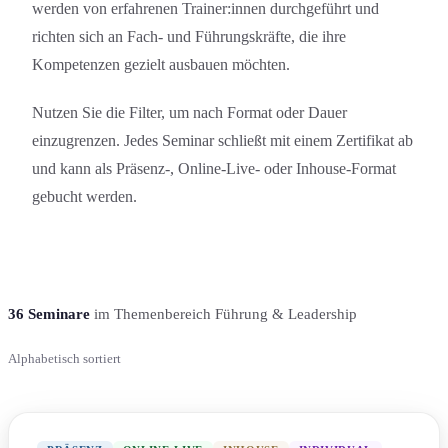
werden von erfahrenen Trainer:innen durchgeführt und
richten sich an Fach- und Führungs­kräfte, die ihre
Kompetenzen gezielt ausbauen möchten.
Nutzen Sie die Filter, um nach Format oder Dauer
einzugrenzen. Jedes Seminar schließt mit einem Zertifikat ab
und kann als Präsenz-, Online-Live- oder Inhouse-Format
gebucht werden.
36
Seminare
im Themenbereich Führung & Leadership
Alphabetisch sortiert