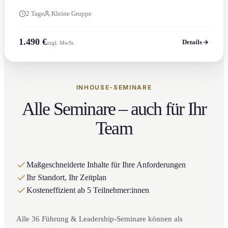
2 Tage
Kleine Gruppe
1.490 €
Details
zzgl. MwSt.
INHOUSE-SEMINARE
Alle Seminare – auch für Ihr
Team
Maßgeschneiderte Inhalte für Ihre Anforderungen
Ihr Standort, Ihr Zeitplan
Kosteneffizient ab 5 Teilnehmer:innen
Alle 36 Führung & Leadership-Seminare können als