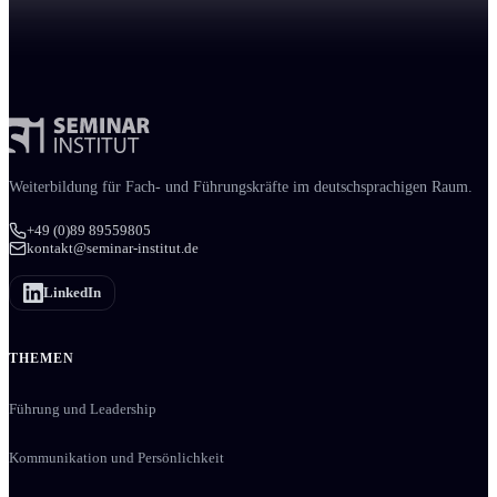
Weiter­bildung für Fach- und Führungs­kräfte im deutschsprachigen Raum.
+49 (0)89 89559805
kontakt@seminar-institut.de
LinkedIn
THEMEN
Führung und Leadership
Kommunikation und Persönlichkeit