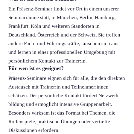
Ein Präsenz-Seminar findet vor Ort in einem unserer
Seminarräume statt, in München, Berlin, Hamburg,
Frankfurt, Köln und weiteren Standorten in
Deutschland, Österreich und der Schweiz. Sie treffen
andere Fach- und Führungs­kräfte, tauschen sich aus
und lernen in einer professionellen Umgebung mit
persönlichem Kontakt zur Trainer:in.
Für wen ist es geeignet?
Präsenz-Seminare eignen sich für alle, die den direkten
Austausch mit Trainer:in und Teilnehmer:innen
schätzen. Der persönliche Kontakt fördert Netzwerk­
bildung und ermöglicht intensive Gruppenarbeit.
Besonders wirksam ist das Format bei Themen, die
Rollenspiele, praktische Übungen oder vertiefte
Diskussionen erfordern.