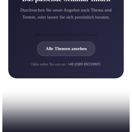
Durchsuchen Sie unser Angebot nach Thema und
Termin, oder lassen Sie sich persönlich beraten.
Beratungsgespräch vereinbaren
Alle Themen ansehen
Oder rufen Sie uns an:
+49 (0)89 89559805