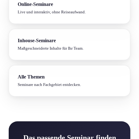
Online-Seminare
Live und interaktiv, ohne Reiseaufwand.
Inhouse-Seminare
Maßgeschneiderte Inhalte für Ihr Team.
Alle Themen
Seminare nach Fachgebiet entdecken.
Das passende Seminar finden