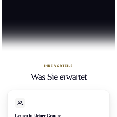
IHRE VORTEILE
Was Sie
erwartet
Lernen in kleiner Gruppe