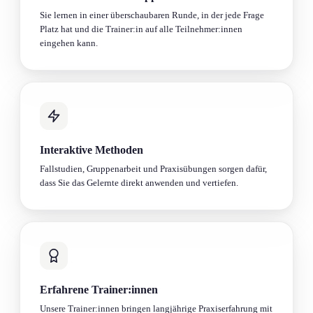
Sie lernen in einer überschaubaren Runde, in der jede Frage
Platz hat und die Trainer:in auf alle Teilnehmer:innen
eingehen kann.
Interaktive Methoden
Fallstudien, Gruppenarbeit und Praxisübung­en sorgen dafür,
dass Sie das Gelernte direkt anwenden und vertiefen.
Erfahrene Trainer:innen
Unsere Trainer:innen bringen langjährige Praxiserfahrung mit