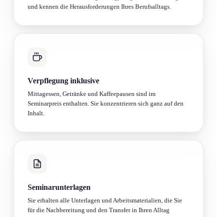
und kennen die Herausforderung­en Ihres Berufsalltags.
Verpflegung inklusive
Mittagessen, Getränke und Kaffeepausen sind im
Seminarpreis enthalten. Sie konzentrieren sich ganz auf den
Inhalt.
Seminarunterlagen
Sie erhalten alle Unterlagen und Arbeitsmaterialien, die Sie
für die Nachbereitung und den Transfer in Ihren Alltag