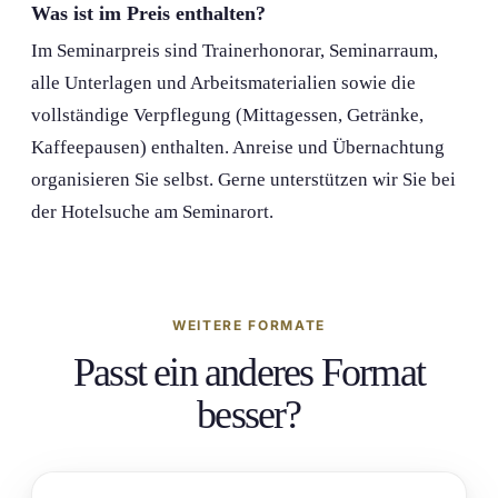
Was ist im Preis enthalten?
Im Seminarpreis sind Trainerhonorar, Seminarraum,
alle Unterlagen und Arbeitsmaterialien sowie die
vollständige Verpflegung (Mittagessen, Getränke,
Kaffeepausen) enthalten. Anreise und Übernachtung
organis­ieren Sie selbst. Gerne unterstützen wir Sie bei
der Hotelsuche am Seminarort.
WEITERE FORMATE
Passt ein anderes
Format
besser?