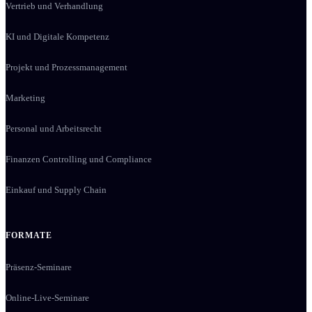
Vertrieb und Verhandlung
KI und Digitale Kompetenz
Projekt und Prozessmanagement
Marketing
Personal und Arbeitsrecht
Finanzen Controlling und Compliance
Einkauf und Supply Chain
FORMATE
Präsenz-Seminare
Online-Live-Seminare