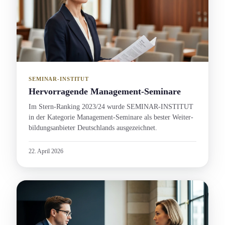
SEMINAR-INSTITUT
Hervorragende Management-Seminare
Im Stern-Ranking 2023/24 wurde SEMINAR-INSTITUT
in der Kategorie Management-Seminare als bester Weiter­
bildungs­anbieter Deutschlands ausgezeichnet.
22. April 2026