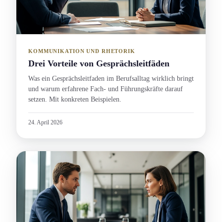
KOMMUNIKATION UND RHETORIK
Drei Vorteile von Gesprächsleitfäden
Was ein Gesprächsleitfaden im Berufsalltag wirklich bringt
und warum erfahrene Fach- und Führungs­kräfte darauf
setzen. Mit konkreten Beispielen.
24. April 2026