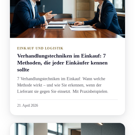
EINKAUF UND LOGISTIK
Verhandlungs­techniken im Einkauf: 7
Methoden, die jeder Einkäufer kennen
sollte
7 Verhandlungs­techniken im Einkauf: Wann welche
Methode wirkt – und wie Sie erkennen, wenn der
Lieferant sie gegen Sie einsetzt. Mit Praxisbeispielen.
21. April 2026