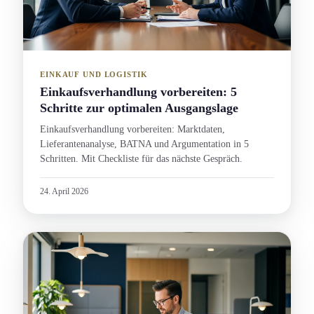
EINKAUF UND LOGISTIK
Einkaufsverhandlung vorbereiten: 5
Schritte zur optimalen Ausgangslage
Einkaufsverhandlung vorbereiten: Marktdaten,
Lieferanten­analyse, BATNA und Argument­ation in 5
Schritten. Mit Checkliste für das nächste Gespräch.
24. April 2026