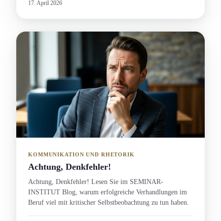
17. April 2026
KOMMUNIKATION UND RHETORIK
Achtung, Denkfehler!
Achtung, Denkfehler! Lesen Sie im SEMINAR-
INSTITUT Blog, warum erfolgreiche Verhandlung­en im
Beruf viel mit kritischer Selbstbeobachtung zu tun haben.