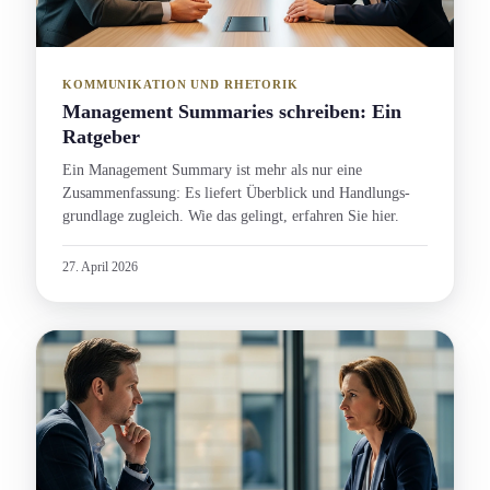
KOMMUNIKATION UND RHETORIK
Management Summaries schreiben: Ein
Ratgeber
Ein Management Summary ist mehr als nur eine
Zusammenfassung: Es liefert Überblick und Handlungs­
grundlage zugleich. Wie das gelingt, erfahren Sie hier.
27. April 2026