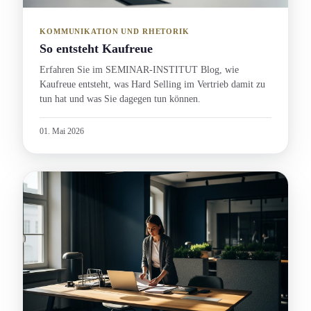
KOMMUNIKATION UND RHETORIK
So entsteht Kaufreue
Erfahren Sie im SEMINAR-INSTITUT Blog, wie
Kaufreue entsteht, was Hard Selling im Vertrieb damit zu
tun hat und was Sie dagegen tun können.
01. Mai 2026