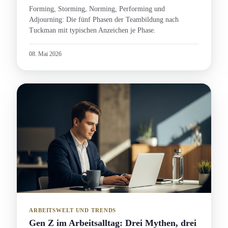
Forming, Storming, Norming, Performing und
Adjourning: Die fünf Phasen der Teambildung nach
Tuckman mit typischen Anzeichen je Phase.
08. Mai 2026
ARBEITSWELT UND TRENDS
Gen Z im Arbeitsalltag: Drei Mythen, drei