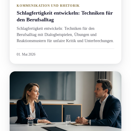
KOMMUNIKATION UND RHETORIK
Schlagfertigkeit entwickeln: Techniken für
den Berufsalltag
Schlagfertigkeit entwickeln: Techniken für den
Berufsalltag mit Dialogbeispielen, Übungen und
Reaktions­mustern für unfaire Kritik und Unterbrechung­en.
01. Mai 2026