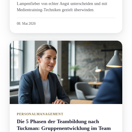
Lampenfieber von echter Angst unterscheiden und mit
Medien­training-Techniken gezielt überwinden.
08. Mai 2026
PERSONALMANAGEMENT
Die 5 Phasen der Teambildung nach
Tuckman: Gruppen­entwicklung im Team