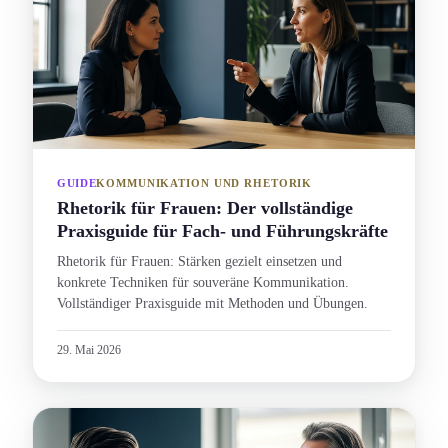
GUIDE
KOMMUNIKATION UND RHETORIK
Rhetorik für Frauen: Der vollständige
Praxisguide für Fach- und Führungs­kräfte
Rhetorik für Frauen: Stärken gezielt einsetzen und
konkrete Techniken für souveräne Kommunikation.
Vollständiger Praxisguide mit Methoden und Übungen.
29. Mai 2026