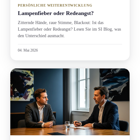
PERSÖNLICHE WEITERENTWICKLUNG
Lampenfieber oder Redeangst?
Zitternde Hände, raue Stimme, Blackout: Ist das
Lampenfieber oder Redeangst? Lesen Sie im SI Blog, was
den Unterschied ausmacht.
04. Mai 2026