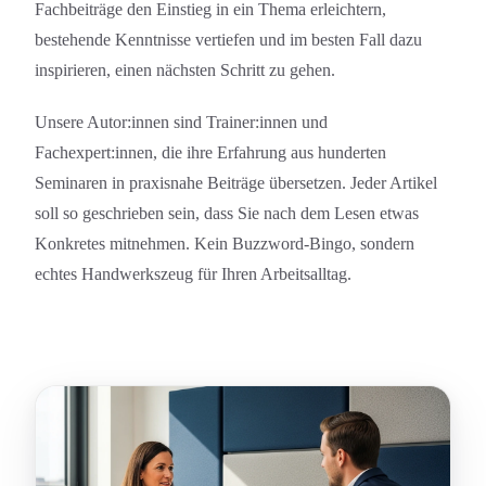
Fachbeiträge den Einstieg in ein Thema erleichtern,
bestehende Kenntnisse vertiefen und im besten Fall dazu
inspirieren, einen nächsten Schritt zu gehen.
Unsere Autor:innen sind Trainer:innen und
Fachexpert:innen, die ihre Erfahrung aus hunderten
Seminaren in praxisnahe Beiträge übersetzen. Jeder Artikel
soll so geschrieben sein, dass Sie nach dem Lesen etwas
Konkretes mitnehmen. Kein Buzzword-Bingo, sondern
echtes Handwerkszeug für Ihren Arbeitsalltag.