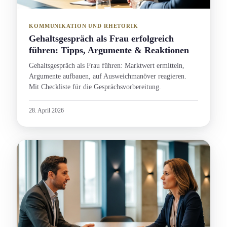
KOMMUNIKATION UND RHETORIK
Gehaltsgespräch als Frau erfolgreich
führen: Tipps, Argumente & Reaktionen
Gehaltsgespräch als Frau führen: Marktwert ermitteln,
Argumente aufbauen, auf Ausweichmanöver reagieren.
Mit Checkliste für die Gesprächs­vorbereitung.
28. April 2026