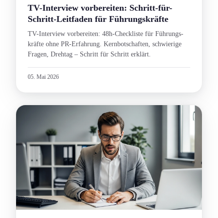
TV-Interview vorbereiten: Schritt-für-
Schritt-Leitfaden für Führungs­kräfte
TV-Interview vorbereiten: 48h-Checkliste für Führungs­
kräfte ohne PR-Erfahrung. Kernbotschaft­en, schwierige
Fragen, Drehtag – Schritt für Schritt erklärt.
05. Mai 2026