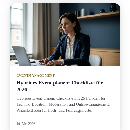
EVENTMANAGEMENT
Hybrides Event planen: Checkliste für
2026
Hybrides Event planen: Checkliste mit 25 Punkten für
Technik, Location, Moderation und Online-Engagement.
Praxisleitfaden für Fach- und Führungs­kräfte.
19. Mai 2026