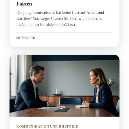
Fakten
Die junge Generation Z hat keine Lust auf Arbeit und
Karriere? Von wegen! Lesen Sie hier, wie die Gen Z
tatsächlich im Berufsleben Fuß fasst.
06. Mai 2026
KOMMUNIKATION UND RHETORIK