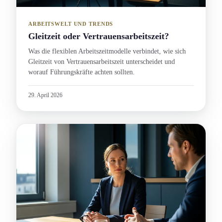
ARBEITSWELT UND TRENDS
Gleitzeit oder Vertrauensarbeitszeit?
Was die flexiblen Arbeitszeitmodelle verbindet, wie sich
Gleitzeit von Vertrauensarbeitszeit unterscheidet und
worauf Führungs­kräfte achten sollten.
29. April 2026