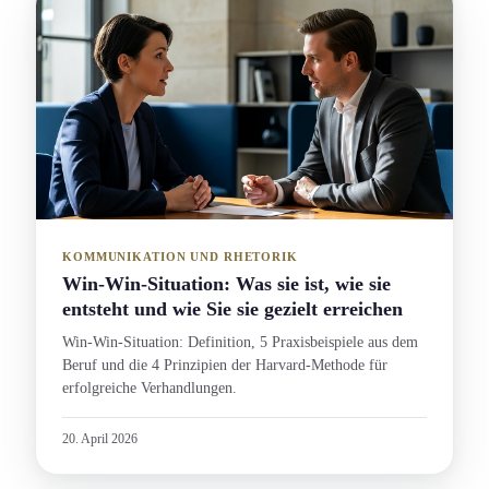
KOMMUNIKATION UND RHETORIK
Win-Win-Situation: Was sie ist, wie sie
entsteht und wie Sie sie gezielt erreichen
Win-Win-Situation: Definition, 5 Praxisbeispiele aus dem
Beruf und die 4 Prinzipien der Harvard-Methode für
erfolgreiche Verhandlung­en.
20. April 2026