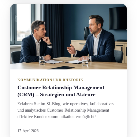
KOMMUNIKATION UND RHETORIK
Customer Relations­hip Management
(CRM) – Strategien und Akteure
Erfahren Sie im SI-Blog, wie operatives, kollaboratives
und analytisches Customer Relations­hip Management
effektive Kunden­kommunikation ermöglicht!
17. April 2026