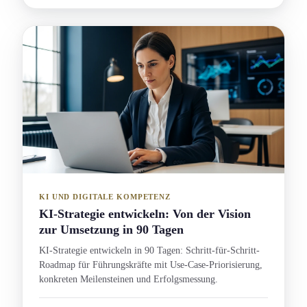
KI UND DIGITALE KOMPETENZ
KI-Strategie entwickeln: Von der Vision
zur Umsetzung in 90 Tagen
KI-Strategie entwickeln in 90 Tagen: Schritt-für-Schritt-
Roadmap für Führungs­kräfte mit Use-Case-Priorisierung,
konkreten Meilensteinen und Erfolgsmessung.