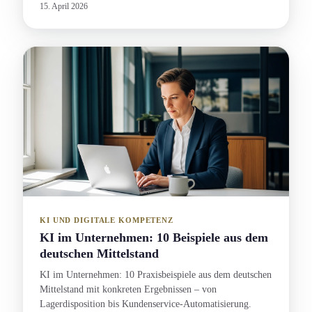
15. April 2026
KI UND DIGITALE KOMPETENZ
KI im Unternehmen: 10 Beispiele aus dem
deutschen Mittelstand
KI im Unternehmen: 10 Praxisbeispiele aus dem deutschen
Mittelstand mit konkreten Ergebnissen – von
Lagerdisposition bis Kundenservice-Automatisierung.