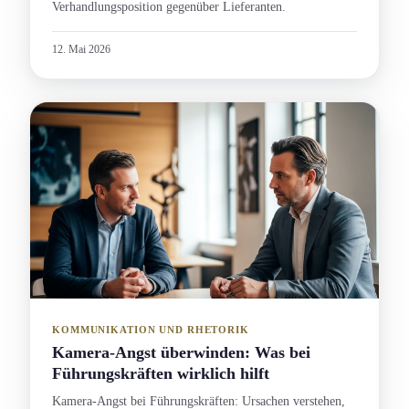
Verhandlungs­position gegenüber Lieferanten.
12. Mai 2026
KOMMUNIKATION UND RHETORIK
Kamera-Angst überwinden: Was bei
Führungs­kräften wirklich hilft
Kamera-Angst bei Führungs­kräften: Ursachen verstehen,