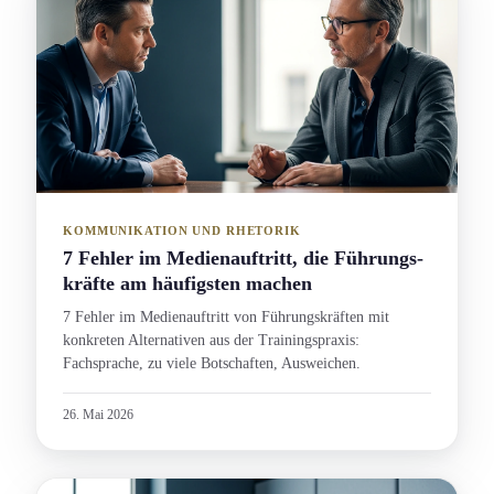
KOMMUNIKATION UND RHETORIK
7 Fehler im Medienauftritt, die Führungs­
kräfte am häufigsten machen
7 Fehler im Medienauftritt von Führungs­kräften mit
konkreten Alternativen aus der Trainingspraxis:
Fachsprache, zu viele Botschaft­en, Ausweichen.
26. Mai 2026