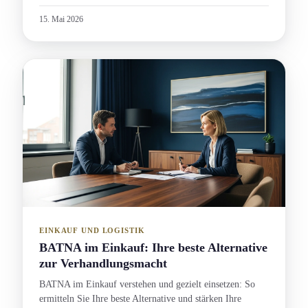
15. Mai 2026
EINKAUF UND LOGISTIK
BATNA im Einkauf: Ihre beste Alternative
zur Verhandlungs­macht
BATNA im Einkauf verstehen und gezielt einsetzen: So
ermitteln Sie Ihre beste Alternative und stärken Ihre