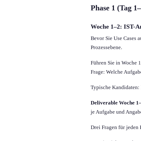
Phase 1 (Tag 1
Woche 1–2: IST-A
Bevor Sie Use Cases a
Prozessebene.
Führen Sie in Woche 1
Frage: Welche Aufgaben
Typische Kandidaten: 
Deliverable Woche 1
je Aufgabe und Angabe,
Drei Fragen für jeden 