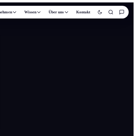
nehmen
Wissen
Über uns
Kontakt