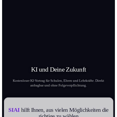
KI und Deine
Zukunft
Kostenloser KI-Vortrag für Schulen, Eltern und Lehrkräfte. Direkt
anfragbar und ohne Folgeverpflichtung.
SIAI
hilft Ihnen, aus vielen Möglichkeit­en die
richtige zu wählen