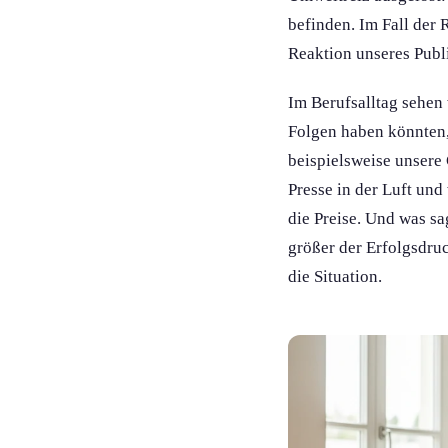
befinden. Im Fall der 
Reaktion unseres Publ
Im Berufsalltag sehen 
Folgen haben könnten,
beispielsweise unsere 
Presse in der Luft un
die Preise. Und was sa
größer der Erfolgsdruc
die Situation.