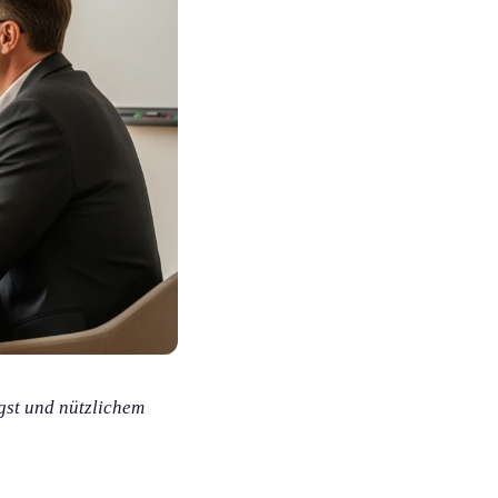
gst und nützlichem