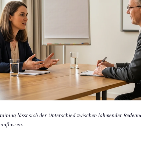
ktaining lässt sich der Unterschied zwischen lähmender Redean
einflussen.