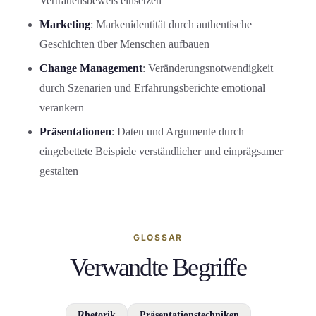
Vertrauensbeweis einsetzen
Marketing
: Markenidentität durch authentische
Geschichten über Menschen aufbauen
Change Management
: Veränderungsnotwendigkeit
durch Szenarien und Erfahrungsberichte emotional
verankern
Präsentationen
: Daten und Argumente durch
eingebettete Beispiele verständlicher und einprägsamer
gestalten
GLOSSAR
Verwandte Begriffe
Rhetorik
Präsentationstechniken