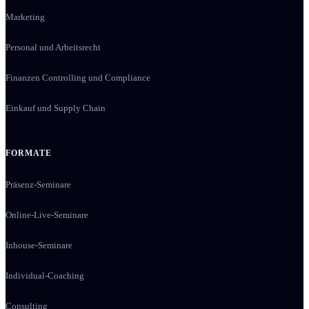
Marketing
Personal und Arbeitsrecht
Finanzen Controlling und Compliance
Einkauf und Supply Chain
FORMATE
Präsenz-Seminare
Online-Live-Seminare
Inhouse-Seminare
Individual-Coaching
Consulting