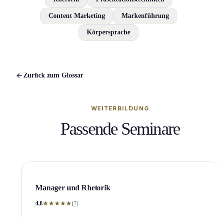
Content Marketing
Markenführung
Körpersprache
Zurück zum Glossar
WEITERBILDUNG
Passende Seminare
Manager und Rhetorik
4,8
(7)