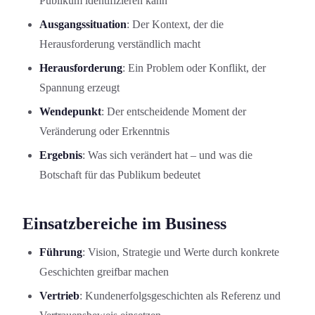
Publikum identifizieren kann
Ausgangssituation
: Der Kontext, der die
Herausforderung verständlich macht
Herausforderung
: Ein Problem oder Konflikt, der
Spannung erzeugt
Wendepunkt
: Der entscheidende Moment der
Veränderung oder Erkenntnis
Ergebnis
: Was sich verändert hat – und was die
Botschaft für das Publikum bedeutet
Einsatzbereiche im Business
Führung
: Vision, Strategie und Werte durch konkrete
Geschichten greifbar machen
Vertrieb
: Kundenerfolgsgeschichten als Referenz und