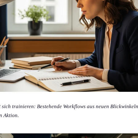
 sich trainieren: Bestehende Workflows aus neuen Blickwinkeln 
n Aktion.