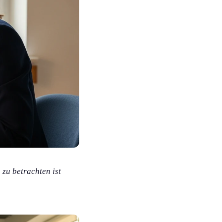
zu betrachten ist