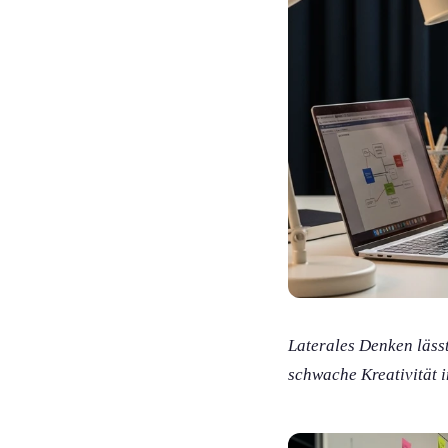
Laterales Denken lässt
schwache Kreativität i