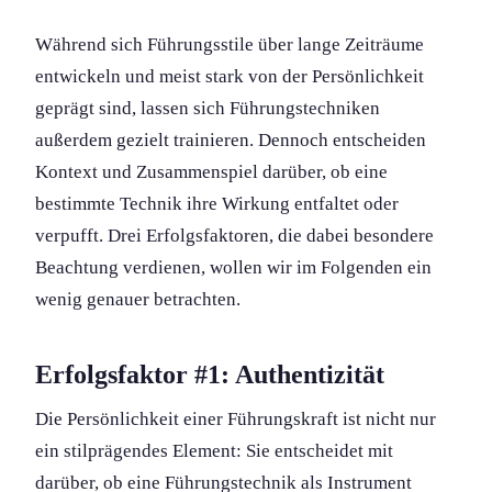
Während sich Führungs­stile über lange Zeiträume
entwickeln und meist stark von der Persönlichkeit
geprägt sind, lassen sich Führungs­techniken
außerdem gezielt trainieren. Dennoch entscheiden
Kontext und Zusammenspiel darüber, ob eine
bestimmte Technik ihre Wirkung entfaltet oder
verpufft. Drei Erfolgsfaktoren, die dabei besondere
Beachtung verdienen, wollen wir im Folgenden ein
wenig genauer betrachten.
Erfolgsfaktor #1: Authentizität
Die Persönlichkeit einer Führungs­kraft ist nicht nur
ein stilprägendes Element: Sie entscheidet mit
darüber, ob eine Führungs­technik als Instrument