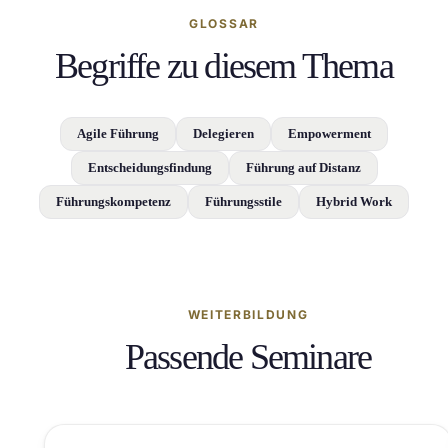
GLOSSAR
Begriffe zu diesem Thema
Agile Führung
Delegieren
Empowerment
Entscheidungsfindung
Führung auf Distanz
Führungskompetenz
Führungsstile
Hybrid Work
WEITERBILDUNG
Passende Seminare