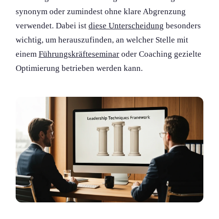
synonym oder zumindest ohne klare Abgrenzung
verwendet. Dabei ist
diese Unterscheidung
besonders
wichtig, um herauszufinden, an welcher Stelle mit
einem
Führungs­kräfte­seminar
oder Coaching gezielte
Optimierung betrieben werden kann.