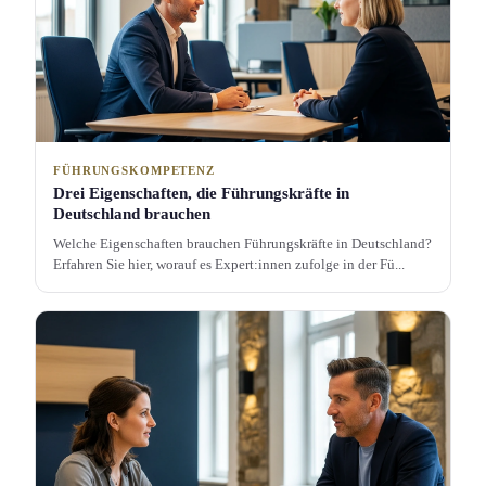
FÜHRUNGSKOMPETENZ
Drei Eigenschaft­en, die Führungs­kräfte in
Deutschland brauchen
Welche Eigenschaft­en brauchen Führungs­kräfte in Deutschland?
Erfahren Sie hier, worauf es Expert:innen zufolge in der Fü...