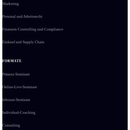
Marketing
Personal und Arbeitsrecht
Finanzen Controlling und Compliance
Einkauf und Supply Chain
FORMATE
Präsenz-Seminare
Online-Live-Seminare
Inhouse-Seminare
Individual-Coaching
Consulting