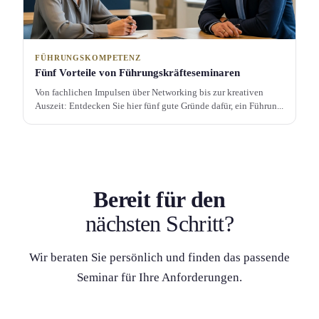
FÜHRUNGSKOMPETENZ
Fünf Vorteile von Führungs­kräfte­seminaren
Von fachlichen Impulsen über Networking bis zur kreativen
Auszeit: Entdecken Sie hier fünf gute Gründe dafür, ein Führun...
Bereit für den
nächsten Schritt?
Wir beraten Sie persönlich und finden das passende
Seminar für Ihre Anforderung­en.