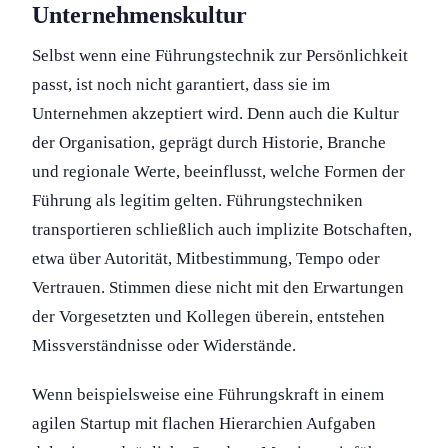
Unternehmenskultur
Selbst wenn eine Führungs­technik zur Persönlichkeit
passt, ist noch nicht garantiert, dass sie im
Unternehmen akzeptiert wird. Denn auch die Kultur
der Organis­ation, geprägt durch Historie, Branche
und regionale Werte, beeinflusst, welche Formen der
Führung als legitim gelten. Führungs­techniken
transportieren schließlich auch implizite Botschaft­en,
etwa über Autorität, Mitbestimmung, Tempo oder
Vertrauen. Stimmen diese nicht mit den Erwartungen
der Vorgesetzten und Kollegen überein, entstehen
Missverständniss­e oder Widerstände.
Wenn beispielsweise eine Führungs­kraft in einem
agilen Startup mit flachen Hierarchien Aufgaben