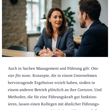
Auch in Sachen Management und Führung gilt:
One
size fits none
. Konzepte, die in einem Unternehmen
hervorragende Ergebnisse erzielt haben, stoßen in
einem anderen Betrieb plötzlich an ihre Grenzen. Und
Methoden, die für eine Führungs­kraft gut funktion­
ieren, lassen einen Kollegen mit ähnlicher Führungs­