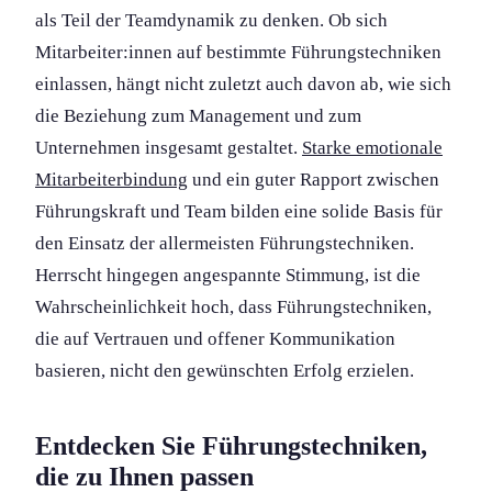
als Teil der Teamdynamik zu denken. Ob sich
Mitarbeiter:innen auf bestimmte Führungs­techniken
einlassen, hängt nicht zuletzt auch davon ab, wie sich
die Beziehung zum Management und zum
Unternehmen insgesamt gestaltet.
Starke emotionale
Mitarbeiterbindung
und ein guter Rapport zwischen
Führungs­kraft und Team bilden eine solide Basis für
den Einsatz der allermeisten Führungs­techniken.
Herrscht hingegen angespannte Stimmung, ist die
Wahrscheinlichkeit hoch, dass Führungs­techniken,
die auf Vertrauen und offener Kommunikation
basieren, nicht den gewünschten Erfolg erzielen.
Entdecken Sie Führungs­techniken,
die zu Ihnen passen