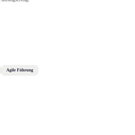
Agile Führung