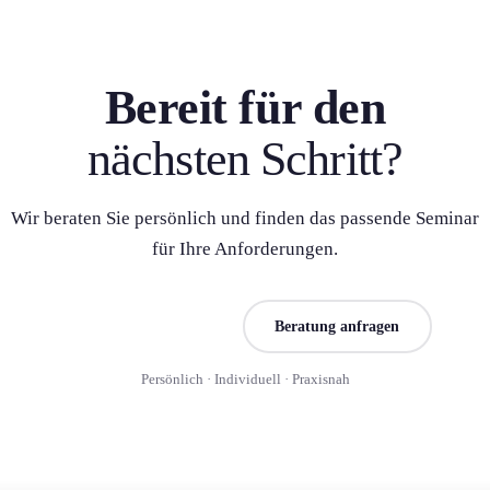
Bereit für den
nächsten Schritt?
Wir beraten Sie persönlich und finden das passende Seminar
für Ihre Anforderung­en.
Seminar finden
Beratung anfragen
Persönlich · Individuell · Praxisnah