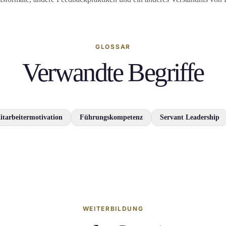
GLOSSAR
Verwandte Begriffe
itarbeitermotivation
Führungskompetenz
Servant Leadership
WEITERBILDUNG