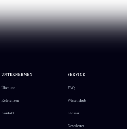
UNTERNEHMEN
SERVICE
Über uns
FAQ
Referenzen
Wissenshub
Kontakt
Glossar
Newsletter