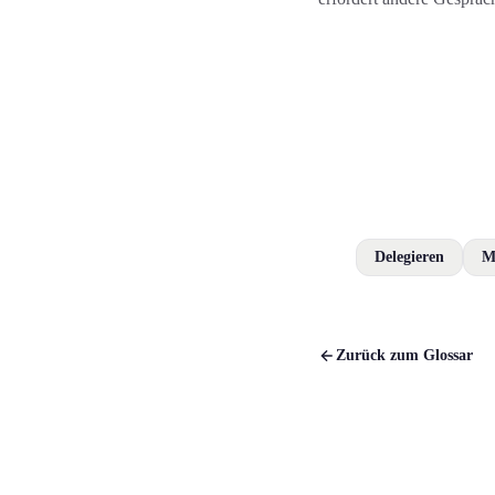
Delegieren
M
Zurück zum Glossar