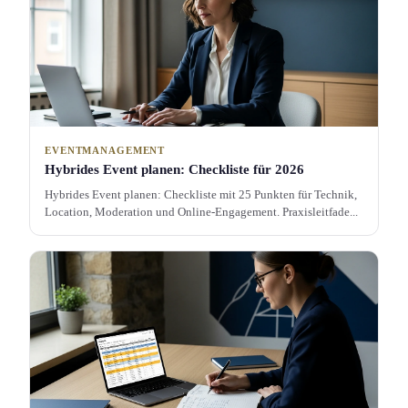
EVENTMANAGEMENT
Hybrides Event planen: Checkliste für 2026
Hybrides Event planen: Checkliste mit 25 Punkten für Technik,
Location, Moderation und Online-Engagement. Praxisleitfade...