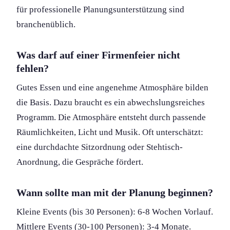
für professionelle Planungs­unterstützung sind
branchenüblich.
Was darf auf einer Firmenfeier nicht
fehlen?
Gutes Essen und eine angenehme Atmosphäre bilden
die Basis. Dazu braucht es ein abwechslungs­reiches
Programm. Die Atmosphäre entsteht durch passende
Räumlichkeit­en, Licht und Musik. Oft unterschätzt:
eine durchdachte Sitzordnung oder Stehtisch-
Anordnung, die Gespräche fördert.
Wann sollte man mit der Planung beginnen?
Kleine Events (bis 30 Personen): 6-8 Wochen Vorlauf.
Mittlere Events (30-100 Personen): 3-4 Monate.