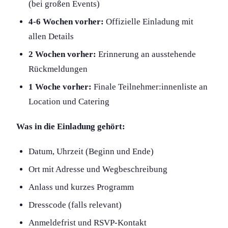
(bei großen Events)
4-6 Wochen vorher:
Offizielle Einladung mit
allen Details
2 Wochen vorher:
Erinnerung an ausstehende
Rückmeldungen
1 Woche vorher:
Finale Teilnehmer:innenliste an
Location und Catering
Was in die Einladung gehört:
Datum, Uhrzeit (Beginn und Ende)
Ort mit Adresse und Wegbeschreibung
Anlass und kurzes Programm
Dresscode (falls relevant)
Anmeldefrist und RSVP-Kontakt