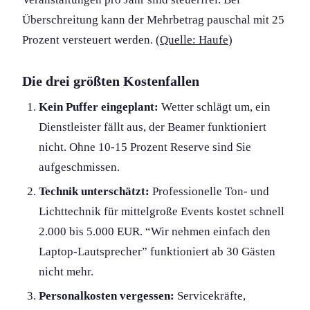
Überschreitung kann der Mehrbetrag pauschal mit 25
Prozent versteuert werden. (
Quelle: Haufe
)
Die drei größten Kostenfallen
Kein Puffer eingeplant:
Wetter schlägt um, ein
Dienstleister fällt aus, der Beamer funktioniert
nicht. Ohne 10-15 Prozent Reserve sind Sie
aufgeschmissen.
Technik unterschätzt:
Professionelle Ton- und
Lichttechnik für mittelgroße Events kostet schnell
2.000 bis 5.000 EUR. “Wir nehmen einfach den
Laptop-Lautsprecher” funktioniert ab 30 Gästen
nicht mehr.
Personalkosten vergessen:
Servicekräfte,