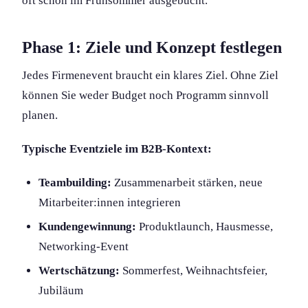
oft schon im Frühsommer ausgebucht.
Phase 1: Ziele und Konzept festlegen
Jedes Firmenevent braucht ein klares Ziel. Ohne Ziel
können Sie weder Budget noch Programm sinnvoll
planen.
Typische Eventziele im B2B-Kontext:
Teambuilding:
Zusammenarbeit stärken, neue
Mitarbeiter:innen integrieren
Kundengewinnung:
Produktlaunch, Hausmesse,
Networking-Event
Wertschätzung:
Sommerfest, Weihnachtsfeier,
Jubiläum