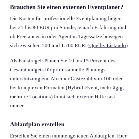
Brauchen Sie einen externen Eventplaner?
Die Kosten für professionelle Event­planung liegen
bei 25 bis 80 EUR pro Stunde, je nach Erfahrung und
ob Freelancer:in oder Agentur. Tagessätze bewegen
sich zwischen 500 und 1.700 EUR. (
Quelle: Listando
)
Als Faustregel: Planen Sie 10 bis 15 Prozent des
Gesamtbudgets für professionelle Planungs­
unterstützung ein. Ab einer Gästezahl von 100 oder
bei komplexen Formaten (Hybrid-Event, mehrtägig,
mehrere Locations) lohnt sich externe Hilfe fast
immer.
Ablaufplan erstellen
Erstellen Sie einen minutengenauen Ablaufplan. Hier