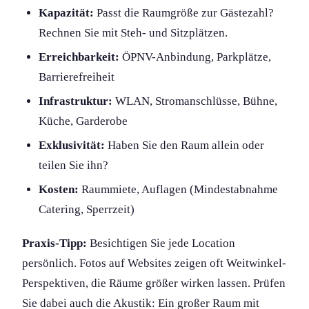
Kapazität:
Passt die Raumgröße zur Gästezahl?
Rechnen Sie mit Steh- und Sitzplätzen.
Erreichbarkeit:
ÖPNV-Anbindung, Parkplätze,
Barrierefreiheit
Infrastruktur:
WLAN, Stromanschlüsse, Bühne,
Küche, Garderobe
Exklusivität:
Haben Sie den Raum allein oder
teilen Sie ihn?
Kosten:
Raummiete, Auflagen (Mindestabnahme
Catering, Sperrzeit)
Praxis-Tipp:
Besichtigen Sie jede Location
persönlich. Fotos auf Websites zeigen oft Weitwinkel-
Perspektiven, die Räume größer wirken lassen. Prüfen
Sie dabei auch die Akustik: Ein großer Raum mit