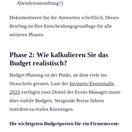
Abendveranstaltung?)
Dokument­ieren Sie die Antworten schriftlich. Dieses
Briefing ist Ihre Entscheidungs­grundlage für alle
weiteren Phasen.
Phase 2: Wie kalkulieren Sie das
Budget realistisch?
Budget-Planung ist der Punkt, an dem viele ins
Straucheln geraten. Laut der
Invitario-Eventstudie
2025
verfügen zwei Drittel der Event-Manager:innen
über stabile Budgets. Steigende Preise führen
trotzdem zu realen Kürzungen.
Die wichtigsten Budgetposten für ein Firmenevent: