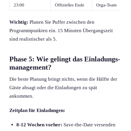
23:00
Offizielles Ende
Orga-Team
Wichtig:
Planen Sie Puffer zwischen den
Programmpunkten ein. 15 Minuten Übergangszeit
sind realistischer als 5.
Phase 5: Wie gelingt das Einladungs­
management?
Die beste Planung bringt nichts, wenn die Hälfte der
Gäste absagt oder die Einladungen zu spät
ankommen.
Zeitplan für Einladung­en:
8-12 Wochen vorher:
Save-the-Date versenden