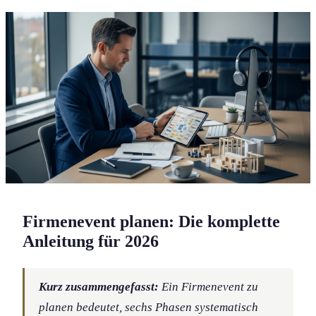
Firmenevent planen: Die komplette
Anleitung für 2026
Kurz zusammengefasst:
Ein Firmenevent zu
planen bedeutet, sechs Phasen systematisch