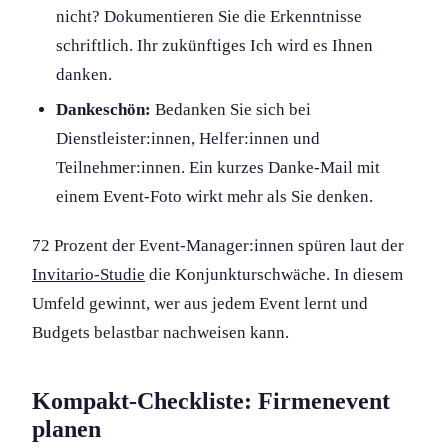
nicht? Dokumentieren Sie die Erkenntnisse
schriftlich. Ihr zukünftiges Ich wird es Ihnen
danken.
Dankeschön:
Bedanken Sie sich bei
Dienstleister:innen, Helfer:innen und
Teilnehmer:innen. Ein kurzes Danke-Mail mit
einem Event-Foto wirkt mehr als Sie denken.
72 Prozent der Event-Manager:innen spüren laut der
Invitario-Studie
die Konjunkturschwäche. In diesem
Umfeld gewinnt, wer aus jedem Event lernt und
Budgets belastbar nachweisen kann.
Kompakt-Checkliste: Firmenevent
planen