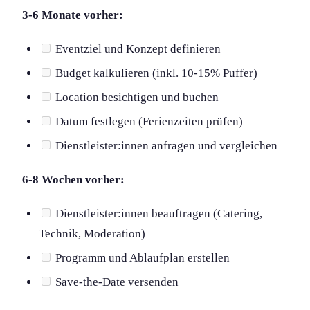
3-6 Monate vorher:
Eventziel und Konzept definieren
Budget kalkulieren (inkl. 10-15% Puffer)
Location besichtigen und buchen
Datum festlegen (Ferienzeiten prüfen)
Dienstleister:innen anfragen und vergleichen
6-8 Wochen vorher:
Dienstleister:innen beauftragen (Catering,
Technik, Moderation)
Programm und Ablaufplan erstellen
Save-the-Date versenden