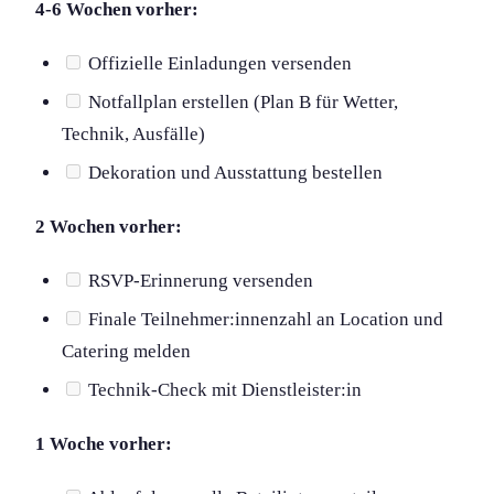
4-6 Wochen vorher:
Offizielle Einladungen versenden
Notfallplan erstellen (Plan B für Wetter,
Technik, Ausfälle)
Dekoration und Ausstattung bestellen
2 Wochen vorher:
RSVP-Erinnerung versenden
Finale Teilnehmer:innenzahl an Location und
Catering melden
Technik-Check mit Dienstleister:in
1 Woche vorher: