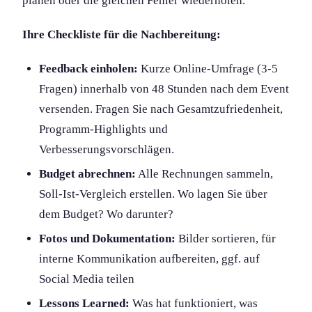
planen oder die gleichen Fehler wiederholen.
Ihre Checkliste für die Nachbereitung:
Feedback einholen:
Kurze Online-Umfrage (3-5
Fragen) innerhalb von 48 Stunden nach dem Event
versenden. Fragen Sie nach Gesamtzufriedenheit,
Programm-Highlights und
Verbesserungsvorschlägen.
Budget abrechnen:
Alle Rechnungen sammeln,
Soll-Ist-Vergleich erstellen. Wo lagen Sie über
dem Budget? Wo darunter?
Fotos und Dokumentation:
Bilder sortieren, für
interne Kommunikation aufbereiten, ggf. auf
Social Media teilen
Lessons Learned:
Was hat funktioniert, was