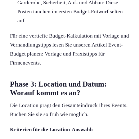
Garderobe, Sicherheit, Auf- und Abbau: Diese
Posten tauchen im ersten Budget-Entwurf selten
auf.
Für eine vertiefte Budget-Kalkulation mit Vorlage und
Verhandlungs­tipps lesen Sie unseren Artikel
Event-
Budget planen: Vorlage und Praxistipps für
Firmenevents
.
Phase 3: Location und Datum:
Worauf kommt es an?
Die Location prägt den Gesamteindruck Ihres Events.
Buchen Sie sie so früh wie möglich.
Kriterien für die Location-Auswahl: