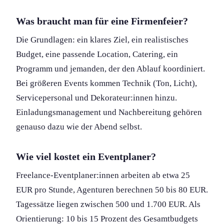
Was braucht man für eine Firmenfeier?
Die Grundlagen: ein klares Ziel, ein realistisches
Budget, eine passende Location, Catering, ein
Programm und jemanden, der den Ablauf koordiniert.
Bei größeren Events kommen Technik (Ton, Licht),
Servicepersonal und Dekorateur:innen hinzu.
Einladungs­management und Nachbereitung gehören
genauso dazu wie der Abend selbst.
Wie viel kostet ein Eventplaner?
Freelance-Eventplaner:innen arbeiten ab etwa 25
EUR pro Stunde, Agenturen berechnen 50 bis 80 EUR.
Tagessätze liegen zwischen 500 und 1.700 EUR. Als
Orientierung: 10 bis 15 Prozent des Gesamtbudgets