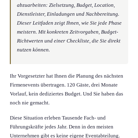
abzuarbeiten: Zielsetzung, Budget, Location,
Dienstleister, Einladungen und Nachbereitung.
Dieser Leitfaden zeigt Ihnen, wie Sie jede Phase
meistern. Mit konkreten Zeitvorgaben, Budget-
Richtwerten und einer Checkliste, die Sie direkt
nutzen können.
Ihr Vorgesetzter hat Ihnen die Planung des nächsten
Firmenevents übertragen. 120 Gäste, drei Monate
Vorlauf, kein dediziertes Budget. Und Sie haben das
noch nie gemacht.
Diese Situation erleben Tausende Fach- und
Führungs­kräfte jedes Jahr. Denn in den meisten
Unternehmen gibt es keine eigene Eventabteilung.