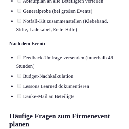
Ablaufplan an alle Beteiligten verteilen
Generalprobe (bei großen Events)
Notfall-Kit zusammenstellen (Klebeband,
Stifte, Ladekabel, Erste-Hilfe)
Nach dem Event:
Feedback-Umfrage versenden (innerhalb 48
Stunden)
Budget-Nachkalkulation
Lessons Learned dokumentieren
Danke-Mail an Beteiligte
Häufige Fragen zum Firmenevent
planen