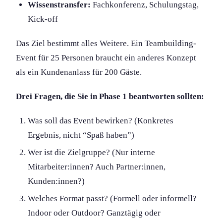
Wissenstransfer:
Fachkonferenz, Schulungstag,
Kick-off
Das Ziel bestimmt alles Weitere. Ein Teambuilding-
Event für 25 Personen braucht ein anderes Konzept
als ein Kundenanlass für 200 Gäste.
Drei Fragen, die Sie in Phase 1 beantworten sollten:
Was soll das Event bewirken? (Konkretes
Ergebnis, nicht “Spaß haben”)
Wer ist die Zielgruppe? (Nur interne
Mitarbeiter:innen? Auch Partner:innen,
Kunden:innen?)
Welches Format passt? (Formell oder informell?
Indoor oder Outdoor? Ganztägig oder