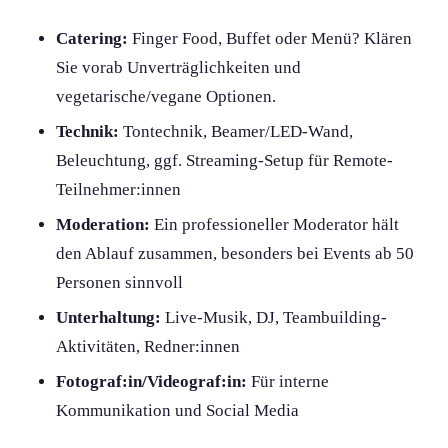
Catering:
Finger Food, Buffet oder Menü? Klären
Sie vorab Unverträglichkeiten und
vegetarische/vegane Optionen.
Technik:
Tontechnik, Beamer/LED-Wand,
Beleuchtung, ggf. Streaming-Setup für Remote-
Teilnehmer:innen
Moderation:
Ein professioneller Moderator hält
den Ablauf zusammen, besonders bei Events ab 50
Personen sinnvoll
Unterhaltung:
Live-Musik, DJ, Teambuilding-
Aktivitäten, Redner:innen
Fotograf:in/Videograf:in:
Für interne
Kommunikation und Social Media