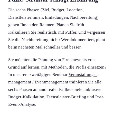
Die sechs Phasen (Ziel, Budget, Location,
Dienstleister:innen, Einladung­en, Nachbereitung)
geben Ihnen den Rahmen. Planen Sie früh.
Kalkulieren Sie realistisch, mit Puffer. Und vergessen
Sie die Nachbereitung nicht: Wer dokument­iert, plant
beim nächsten Mal schneller und besser.
Sie möchten die Planung von Firmenevents von
Grund auf lernen, mit Methoden, die Profis einsetzen?
In unserem zweitägigen Seminar
Veranstaltungs­
management / Event­management
trainieren Sie alle
sechs Phasen anhand realer Fallbeispiele, inklusive
Budget-Kalkulation, Dienstleister-Briefing und Post-
Event-Analyse.