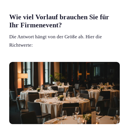
Wie viel Vorlauf brauchen Sie für
Ihr Firmenevent?
Die Antwort hängt von der Größe ab. Hier die
Richtwerte: