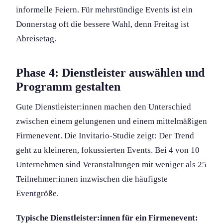
informelle Feiern. Für mehrstündige Events ist ein
Donnerstag oft die bessere Wahl, denn Freitag ist
Abreisetag.
Phase 4: Dienstleister auswählen und
Programm gestalten
Gute Dienstleister:innen machen den Unterschied
zwischen einem gelungenen und einem mittelmäßigen
Firmenevent. Die Invitario-Studie zeigt: Der Trend
geht zu kleineren, fokussierten Events. Bei 4 von 10
Unternehmen sind Veranstaltung­en mit weniger als 25
Teilnehmer:innen inzwischen die häufigste
Eventgröße.
Typische Dienstleister:innen für ein Firmenevent: