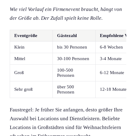
Wie viel Vorlauf ein Firmenevent braucht, hängt von
der Größe ab. Der Zufall spielt keine Rolle.
Eventgröße
Gästezahl
Empfohlene Vorla
Klein
bis 30 Personen
6-8 Wochen
Mittel
30-100 Personen
3-4 Monate
100-500
Groß
6-12 Monate
Personen
über 500
Sehr groß
12-18 Monate
Personen
Faustregel: Je früher Sie anfangen, desto größer Ihre
Auswahl bei Locations und Dienstleistern. Beliebte
Locations in Großstädten sind für Weihnachtsfeiern