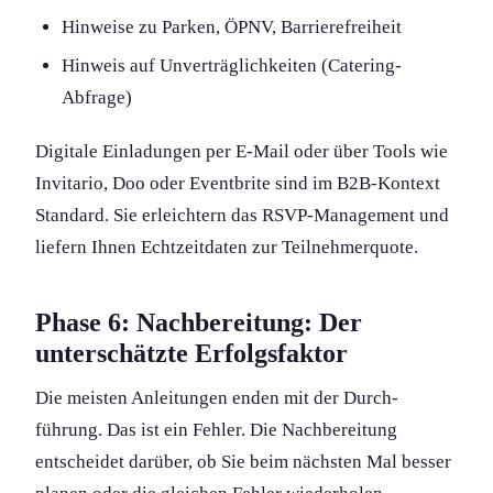
Hinweise zu Parken, ÖPNV, Barrierefreiheit
Hinweis auf Unverträglichkeiten (Catering-
Abfrage)
Digitale Einladungen per E-Mail oder über Tools wie
Invitario, Doo oder Eventbrite sind im B2B-Kontext
Standard. Sie erleichtern das RSVP-Management und
liefern Ihnen Echtzeitdaten zur Teilnehmerquote.
Phase 6: Nachbereitung: Der
unterschätzte Erfolgsfaktor
Die meisten Anleitungen enden mit der Durch­
führung. Das ist ein Fehler. Die Nachbereitung
entscheidet darüber, ob Sie beim nächsten Mal besser