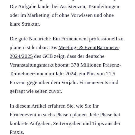
Die Aufgabe landet bei Assistenzen, Teamleitung­en
oder im Marketing, oft ohne Vorwissen und ohne
klare Struktur.
Die gute Nachricht: Ein Firmenevent professionell zu
planen ist lernbar. Das
Meeting- & EventBarometer
2024/2025
des GCB zeigt, dass der deutsche
Veranstaltungs­markt boomt: 378 Millionen Präsenz-
Teilnehmer:innen im Jahr 2024, ein Plus von 21,5
Prozent gegenüber dem Vorjahr. Firmenevents sind
gefragt wie selten zuvor.
In diesem Artikel erfahren Sie, wie Sie Ihr
Firmenevent in sechs Phasen planen. Jede Phase hat
konkrete Aufgaben, Zeitvorgaben und Tipps aus der
Praxis.