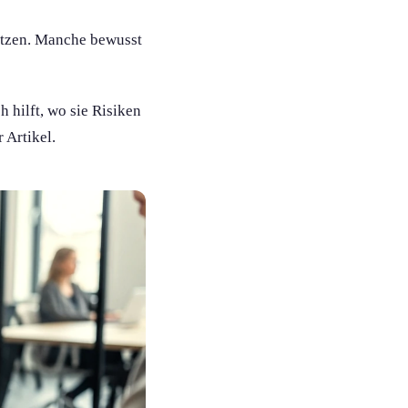
nutzen. Manche bewusst
h hilft, wo sie Risiken
 Artikel.