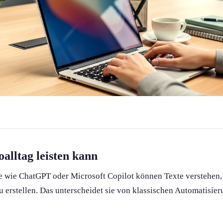
alltag leisten kann
e wie ChatGPT oder Microsoft Copilot können Texte verstehen
erstellen. Das unterscheidet sie von klassischen Automatisierun