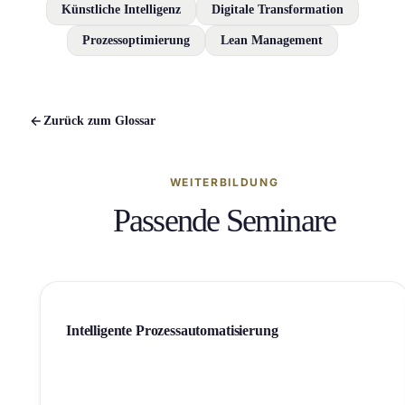
Künstliche Intelligenz
Digitale Transformation
Prozessoptimierung
Lean Management
Zurück zum Glossar
WEITERBILDUNG
Passende Seminare
Intelligente Prozessautomatisierung