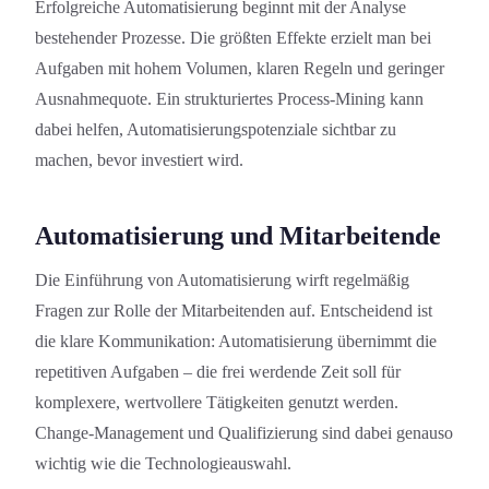
Erfolgreiche Automatisierung beginnt mit der Analyse
bestehender Prozesse. Die größten Effekte erzielt man bei
Aufgaben mit hohem Volumen, klaren Regeln und geringer
Ausnahmequote. Ein strukturiertes Process-Mining kann
dabei helfen, Automatisierungs­potenziale sichtbar zu
machen, bevor investiert wird.
Automatisierung und Mitarbeitende
Die Einführung von Automatisierung wirft regelmäßig
Fragen zur Rolle der Mitarbeitenden auf. Entscheidend ist
die klare Kommunikation: Automatisierung übernimmt die
repetitiven Aufgaben – die frei werdende Zeit soll für
komplexere, wertvollere Tätigkeiten genutzt werden.
Change-Management und Qualifizierung sind dabei genauso
wichtig wie die Technologieauswahl.