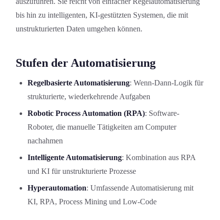
auszuführen. Sie reicht von einfacher Regelautomatisierung
bis hin zu intelligenten, KI-gestützten Systemen, die mit
unstrukturierten Daten umgehen können.
Stufen der Automatisierung
Regelbasierte Automatisierung
: Wenn-Dann-Logik für
strukturierte, wiederkehrende Aufgaben
Robotic Process Automation (RPA)
: Software-
Roboter, die manuelle Tätigkeiten am Computer
nachahmen
Intelligente Automatisierung
: Kombination aus RPA
und KI für unstrukturierte Prozesse
Hyperautomation
: Umfassende Automatisierung mit
KI, RPA, Process Mining und Low-Code