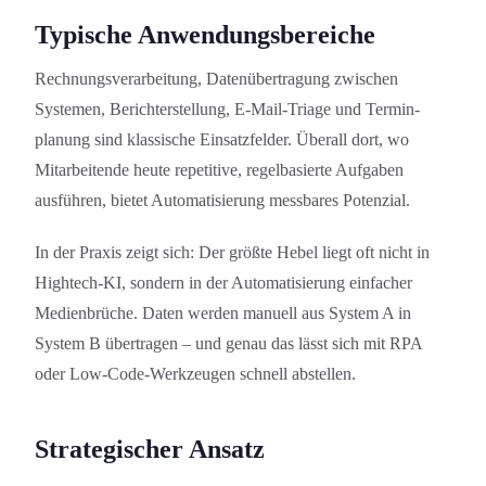
Typische Anwendungs­bereiche
Rechnungs­verarbeitung, Datenübertragung zwischen
Systemen, Berichterstellung, E-Mail-Triage und Termin­
planung sind klassische Einsatzfelder. Überall dort, wo
Mitarbeitende heute repetitive, regelbasierte Aufgaben
ausführen, bietet Automatisierung messbares Potenzial.
In der Praxis zeigt sich: Der größte Hebel liegt oft nicht in
Hightech-KI, sondern in der Automatisierung einfacher
Medienbrüche. Daten werden manuell aus System A in
System B übertragen – und genau das lässt sich mit RPA
oder Low-Code-Werkzeugen schnell abstellen.
Strategischer Ansatz