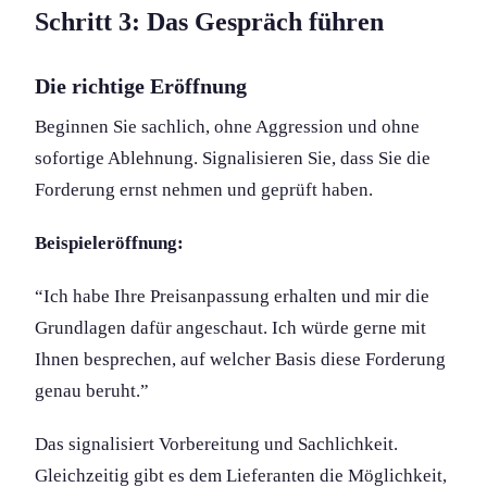
Schritt 3: Das Gespräch führen
Die richtige Eröffnung
Beginnen Sie sachlich, ohne Aggression und ohne
sofortige Ablehnung. Signalisieren Sie, dass Sie die
Forderung ernst nehmen und geprüft haben.
Beispieleröffnung:
“Ich habe Ihre Preisanpassung erhalten und mir die
Grundlagen dafür angeschaut. Ich würde gerne mit
Ihnen besprechen, auf welcher Basis diese Forderung
genau beruht.”
Das signalisiert Vorbereitung und Sachlichkeit.
Gleichzeitig gibt es dem Lieferanten die Möglichkeit,