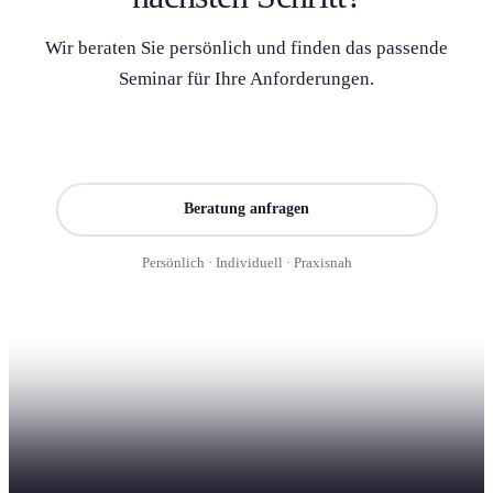
Wir beraten Sie persönlich und finden das passende
Seminar für Ihre Anforderung­en.
Seminar finden
Beratung anfragen
Persönlich · Individuell · Praxisnah