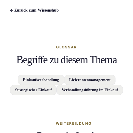
Zurück zum Wissenshub
GLOSSAR
Begriffe zu diesem Thema
Einkaufsverhandlung
Lieferantenmanagement
Strategischer Einkauf
Verhandlungsführung im Einkauf
WEITERBILDUNG