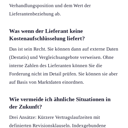
Verhandlungs­position und dem Wert der
Lieferantenbeziehung ab.
Was wenn der Lieferant keine
Kostenaufschlüsselung liefert?
Das ist sein Recht. Sie können dann auf externe Daten
(Destatis) und Vergleichsangebote verweisen. Ohne
interne Zahlen des Lieferanten können Sie die
Forderung nicht im Detail prüfen. Sie können sie aber
auf Basis von Marktdaten einordnen.
Wie vermeide ich ähnliche Situationen in
der Zukunft?
Drei Ansätze: Kürzere Vertragslaufzeiten mit
definierten Revisionsklauseln. Indexgebundene