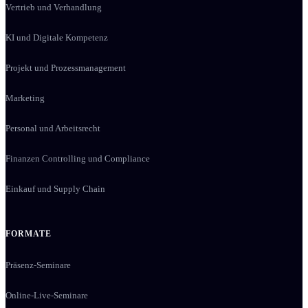
Vertrieb und Verhandlung
KI und Digitale Kompetenz
Projekt und Prozessmanagement
Marketing
Personal und Arbeitsrecht
Finanzen Controlling und Compliance
Einkauf und Supply Chain
FORMATE
Präsenz-Seminare
Online-Live-Seminare