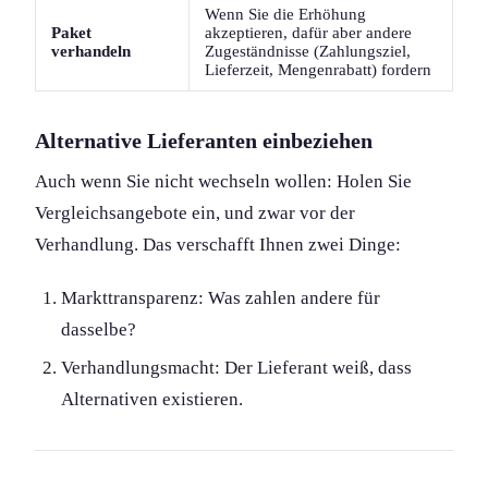
Wenn Sie die Erhöhung
Paket
akzeptieren, dafür aber andere
verhandeln
Zugeständnisse (Zahlungsziel,
Lieferzeit, Mengenrabatt) fordern
Alternative Lieferanten einbeziehen
Auch wenn Sie nicht wechseln wollen: Holen Sie
Vergleichsangebote ein, und zwar vor der
Verhandlung. Das verschafft Ihnen zwei Dinge:
Markttransparenz: Was zahlen andere für
dasselbe?
Verhandlungsmacht: Der Lieferant weiß, dass
Alternativen existieren.