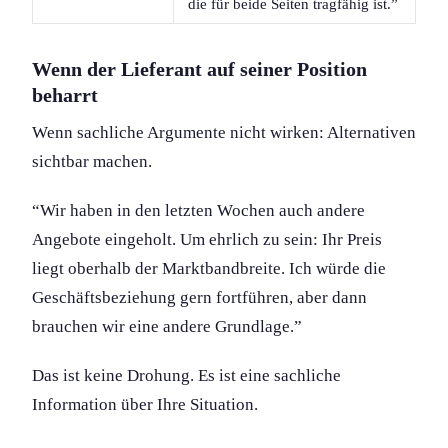
die für beide Seiten tragfähig ist.”
Wenn der Lieferant auf seiner Position
beharrt
Wenn sachliche Argumente nicht wirken: Alternativen
sichtbar machen.
“Wir haben in den letzten Wochen auch andere
Angebote eingeholt. Um ehrlich zu sein: Ihr Preis
liegt oberhalb der Marktbandbreite. Ich würde die
Geschäftsbeziehung gern fortführen, aber dann
brauchen wir eine andere Grundlage.”
Das ist keine Drohung. Es ist eine sachliche
Information über Ihre Situation.