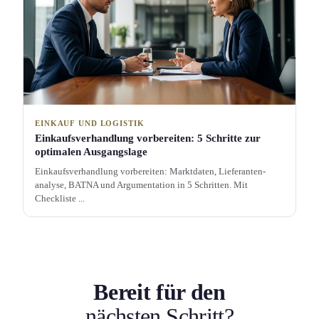
EINKAUF UND LOGISTIK
Einkaufsverhandlung vorbereiten: 5 Schritte zur
optimalen Ausgangslage
Einkaufsverhandlung vorbereiten: Marktdaten, Lieferanten­
analyse, BATNA und Argument­ation in 5 Schritten. Mit
Checkliste ...
Bereit für den
nächsten Schritt?