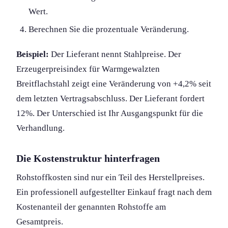
Wert.
Berechnen Sie die prozentuale Veränderung.
Beispiel:
Der Lieferant nennt Stahlpreise. Der
Erzeugerpreisindex für Warmgewalzten
Breitflachstahl zeigt eine Veränderung von +4,2% seit
dem letzten Vertragsabschluss. Der Lieferant fordert
12%. Der Unterschied ist Ihr Ausgangspunkt für die
Verhandlung.
Die Kostenstruktur hinterfragen
Rohstoffkosten sind nur ein Teil des Herstellpreises.
Ein professionell aufgestellter Einkauf fragt nach dem
Kostenanteil der genannten Rohstoffe am
Gesamtpreis.