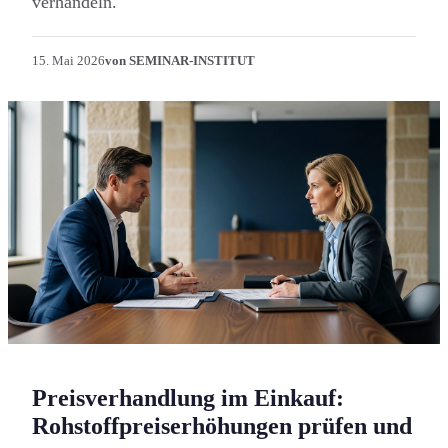
verhandeln.
15. Mai 2026
von SEMINAR-INSTITUT
Preisverhandlung im Einkauf:
Rohstoffpreiserhöhung­en prüfen und