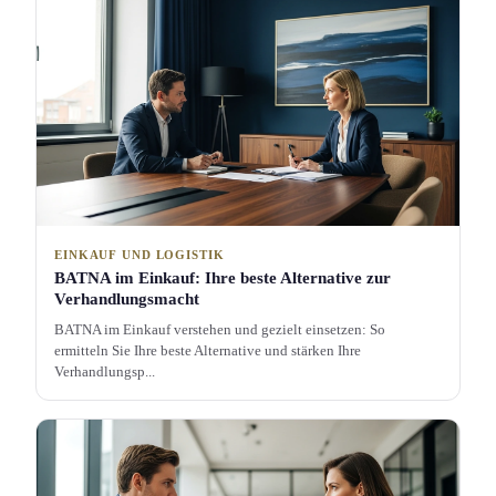
EINKAUF UND LOGISTIK
BATNA im Einkauf: Ihre beste Alternative zur
Verhandlungs­macht
BATNA im Einkauf verstehen und gezielt einsetzen: So
ermitteln Sie Ihre beste Alternative und stärken Ihre
Verhandlungs­p...