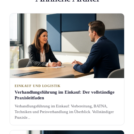
EINKAUF UND LOGISTIK
Verhandlungs­führung im Einkauf: Der vollständige
Praxisleitfaden
Verhandlungs­führung im Einkauf: Vorbereitung, BATNA,
Techniken und Preisverhandlung im Überblick. Vollständiger
Praxisle...