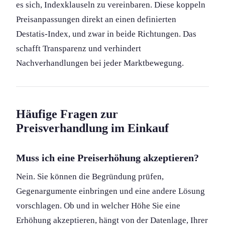
es sich, Indexklauseln zu vereinbaren. Diese koppeln
Preisanpassung­en direkt an einen definierten
Destatis-Index, und zwar in beide Richtungen. Das
schafft Transparenz und verhindert
Nachverhandlung­en bei jeder Marktbewegung.
Häufige Fragen zur
Preisverhandlung im Einkauf
Muss ich eine Preiserhöhung akzeptieren?
Nein. Sie können die Begründung prüfen,
Gegenargument­e einbringen und eine andere Lösung
vorschlagen. Ob und in welcher Höhe Sie eine
Erhöhung akzeptieren, hängt von der Datenlage, Ihrer