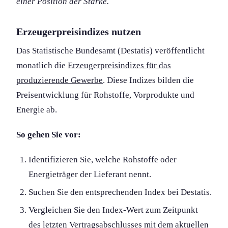
einer Position der Stärke.
Erzeugerpreisindizes nutzen
Das Statistische Bundesamt (Destatis) veröffentlicht
monatlich die
Erzeugerpreisindizes für das
produzierende Gewerbe
. Diese Indizes bilden die
Preis­entwicklung für Rohstoffe, Vorprodukte und
Energie ab.
So gehen Sie vor:
Identifizieren Sie, welche Rohstoffe oder
Energieträger der Lieferant nennt.
Suchen Sie den entsprechenden Index bei Destatis.
Vergleichen Sie den Index-Wert zum Zeitpunkt
des letzten Vertragsabschlusses mit dem aktuellen