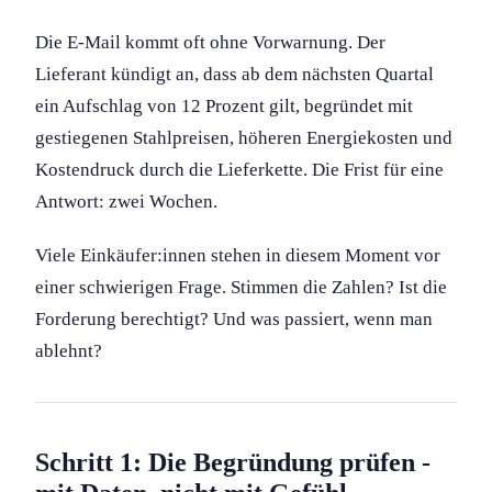
Die E-Mail kommt oft ohne Vorwarnung. Der
Lieferant kündigt an, dass ab dem nächsten Quartal
ein Aufschlag von 12 Prozent gilt, begründet mit
gestiegenen Stahlpreisen, höheren Energiekosten und
Kostendruck durch die Lieferkette. Die Frist für eine
Antwort: zwei Wochen.
Viele Einkäufer:innen stehen in diesem Moment vor
einer schwierigen Frage. Stimmen die Zahlen? Ist die
Forderung berechtigt? Und was passiert, wenn man
ablehnt?
Schritt 1: Die Begründung prüfen -