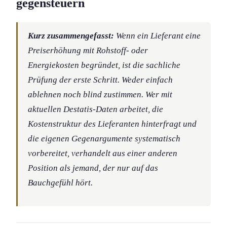
gegensteuern
Kurz zusammengefasst:
Wenn ein Lieferant eine
Preiserhöhung mit Rohstoff- oder
Energiekosten begründet, ist die sachliche
Prüfung der erste Schritt. Weder einfach
ablehnen noch blind zustimmen. Wer mit
aktuellen Destatis-Daten arbeitet, die
Kostenstruktur des Lieferanten hinterfragt und
die eigenen Gegenargument­e systematisch
vorbereitet, verhandelt aus einer anderen
Position als jemand, der nur auf das
Bauchgefühl hört.