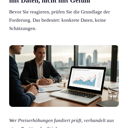
mit Daten, nicht mit Gefühl
Bevor Sie reagieren, prüfen Sie die Grundlage der
Forderung. Das bedeutet: konkrete Daten, keine
Schätzung­en.
Wer Preiserhöhung­en fundiert prüft, verhandelt aus