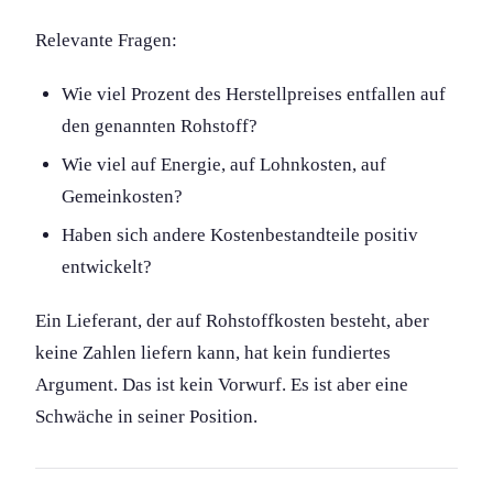
Relevante Fragen:
Wie viel Prozent des Herstellpreises entfallen auf
den genannten Rohstoff?
Wie viel auf Energie, auf Lohnkosten, auf
Gemeinkosten?
Haben sich andere Kostenbestandteile positiv
entwickelt?
Ein Lieferant, der auf Rohstoffkosten besteht, aber
keine Zahlen liefern kann, hat kein fundiertes
Argument. Das ist kein Vorwurf. Es ist aber eine
Schwäche in seiner Position.