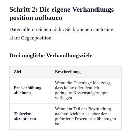
Schritt 2: Die eigene Verhandlungs­
position aufbauen
Daten allein reichen nicht. Sie brauchen auch eine
klare Gegenposition.
Drei mögliche Verhandlungs­ziele
Ziel
Beschreibung
Wenn die Datenlage klar zeigt,
Preiserhöhung
dass keine oder deutlich
ablehnen
geringere Kostensteigerungen
vorliegen
Wenn ein Teil der Begründung
Teilweise
nachvollziehbar ist, aber der
akzeptieren
geforderte Prozentsatz überzogen
ist