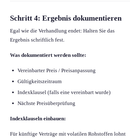
Schritt 4: Ergebnis dokument­ieren
Egal wie die Verhandlung endet: Halten Sie das
Ergebnis schriftlich fest.
Was dokument­iert werden sollte:
Vereinbarter Preis / Preisanpassung
Gültigkeitszeitraum
Indexklausel (falls eine vereinbart wurde)
Nächste Preisüberprüfung
Indexklauseln einbauen:
Für künftige Verträge mit volatilen Rohstoffen lohnt