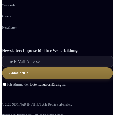
Wissenshub
Glossar
Newsletter
Newsletter: Impulse für Ihre Weiter­bildung
Anmelden
Ich stimme der
Datenschutzerklärung
zu.
© 2026 SEMINAR-INSTITUT. Alle Rechte vorbehalten.