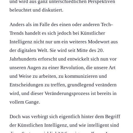
und wird aus ganz unterschiedlichen Perspektiven
beleuchtet und diskutiert.
Anders als im Falle des einen oder anderen Tech-
Trends handelt es sich jedoch bei Künstlicher
Intelligenz nicht nur um ein weiteres Modewort aus
der digitalen Welt. Sie wird seit Mitte des 20.
Jahrhunderts erforscht und entwickelt sich nun vor
unseren Augen zu einer Revolution, die unsere Art
und Weise zu arbeiten, zu kommunizieren und
Entscheidung­en zu treffen, grundlegend verändern
wird, und dieser Veränderungs­prozess ist bereits in
vollem Gange.
Doch was verbirgt sich eigentlich hinter dem Begriff
der Künstlichen Intelligenz, und wie intelligent sind