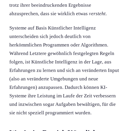
trotz ihrer beeindruckenden Ergebnisse
abzusprechen, dass sie wirklich etwas
versteht
.
Systeme auf Basis Künstlicher Intelligenz
unterscheiden sich jedoch deutlich von
herkömmlichen Programmen oder Algorithmen.
Während Letztere gewöhnlich festgelegten Regeln
folgen, ist Künstliche Intelligenz in der Lage, aus
Erfahrungen zu lernen und sich an veränderten Input
(also an veränderte Umgebungen und neue
Erfahrung­en) anzupassen. Dadurch können KI-
Systeme ihre Leistung im Laufe der Zeit verbessern
und inzwischen sogar Aufgaben bewältigen, für die
sie nicht speziell programmiert wurden.