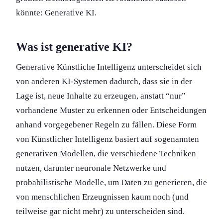
könnte: Generative KI.
Was ist generative KI?
Generative Künstliche Intelligenz unterscheidet sich
von anderen KI-Systemen dadurch, dass sie in der
Lage ist, neue Inhalte zu erzeugen, anstatt “nur”
vorhandene Muster zu erkennen oder Entscheidung­en
anhand vorgegebener Regeln zu fällen. Diese Form
von Künstlicher Intelligenz basiert auf sogenannten
generativen Modellen, die verschiedene Techniken
nutzen, darunter neuronale Netzwerke und
probabilistische Modelle, um Daten zu generieren, die
von menschlichen Erzeugniss­en kaum noch (und
teilweise gar nicht mehr) zu unterscheiden sind.