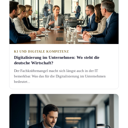
KI UND DIGITALE KOMPETENZ
Digitalisierung im Unternehmen: Wo steht die
deutsche Wirtschaft?
Der Fachkräftemangel macht sich längst auch in der IT
bemerkbar. Was das für die Digitalisierung im Unternehmen
bedeutet...