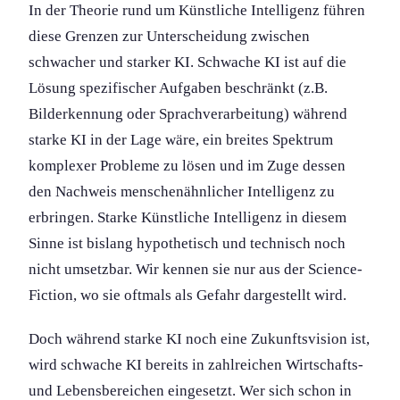
In der Theorie rund um Künstliche Intelligenz führen
diese Grenzen zur Unterscheidung zwischen
schwacher und starker KI. Schwache KI ist auf die
Lösung spezifischer Aufgaben beschränkt (z.B.
Bilderkennung oder Sprach­verarbeitung) während
starke KI in der Lage wäre, ein breites Spektrum
komplexer Probleme zu lösen und im Zuge dessen
den Nachweis menschenähnlicher Intelligenz zu
erbringen. Starke Künstliche Intelligenz in diesem
Sinne ist bislang hypothetisch und technisch noch
nicht umsetzbar. Wir kennen sie nur aus der Science-
Fiction, wo sie oftmals als Gefahr dargestellt wird.
Doch während starke KI noch eine Zukunftsvision ist,
wird schwache KI bereits in zahlreichen Wirtschaft­s-
und Lebensbereichen eingesetzt. Wer sich schon in