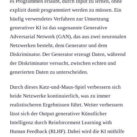
es Programmen erlaubt, durch Input zu lernen, ohne
explizit damit programmiert werden zu müssen. Ein
häufig verwendetes Verfahren zur Umsetzung
generativer KI ist das sogenannte Generative
Adversarial Network (GAN), das aus zwei neuronalen
Netzwerken besteht, dem Generator und dem
Diskriminator. Der Generator erzeugt Daten, während
der Diskriminator versucht, zwischen echten und
generierten Daten zu unterscheiden.
Durch dieses Katz-und-Maus-Spiel verbessern sich
beide Netzwerke kontinuierlich, was zu immer
realistischeren Ergebnissen führt. Weiter verbessern
lässt sich der Output generativer Künstlicher
Intelligenz durch Reinforcement Learning with
Human Feedback (RLHF). Dabei wird die KI mithilfe