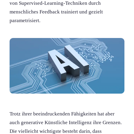
von Supervised-Learning-Techniken durch
menschliches Feedback trainiert und gezielt
parametrisiert.
Trotz ihrer beeindruckenden Fähigkeiten hat aber
auch generative Künstliche Intelligenz ihre Grenzen.
Die vielleicht wichtigste besteht darin, dass