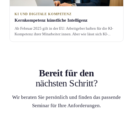
KI UND DIGITALE KOMPETENZ
Kern­kompetenz künstliche Intelligenz
Ab Februar 2025 gilt in der EU: Arbeitgeber haften für die KI-
Kompetenz ihrer Mitarbeiter:innen. Aber wie lässt sich KI-...
Bereit für den
nächsten Schritt?
Wir beraten Sie persönlich und finden das passende
Seminar für Ihre Anforderung­en.
Seminar finden