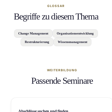
GLOSSAR
Begriffe zu diesem Thema
Change Management
Organisationsentwicklung
Restrukturierung
Wissensmanagement
WEITERBILDUNG
Passende Seminare
Abschlüsse suchen und finden