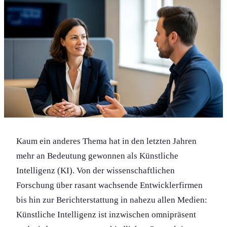
Kaum ein anderes Thema hat in den letzten Jahren
mehr an Bedeutung gewonnen als Künstliche
Intelligenz (KI). Von der wissenschaft­lichen
Forschung über rasant wachsende Entwicklerfirmen
bis hin zur Berichterstattung in nahezu allen Medien:
Künstliche Intelligenz ist inzwischen omnipräsent