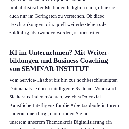
probabilistischer Methoden lediglich nach, ohne sie
auch nur im Geringsten zu verstehen. Ob diese
Beschränkung­en prinzipiell weiterbestehen oder
zukünftig überwunden werden, ist umstritten.
KI im Unternehmen? Mit Weiter­
bildung­en und Business Coaching
von SEMINAR-INSTITUT
Vom Service-Chatbot bis hin zur hochbeschleunigten
Daten­analyse durch intelligente Systeme: Wenn auch
Sie herausfinden möchten, welches Potenzial
Künstliche Intelligenz für die Arbeitsabläufe in Ihrem
Unternehmen birgt, dann finden Sie in
unserem unserem
Themenkreis Digitalisierung
ein