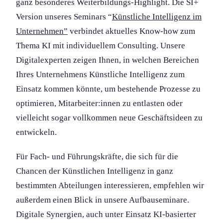
ganz besonderes Weiter­bildung­s-Highlight. Die SI+
Version unseres Seminars “
Künstliche Intelligenz im
Unternehmen”
verbindet aktuelles Know-how zum
Thema KI mit individuellem Consulting. Unsere
Digitalexperten zeigen Ihnen, in welchen Bereichen
Ihres Unternehmens Künstliche Intelligenz zum
Einsatz kommen könnte, um bestehende Prozesse zu
optimieren, Mitarbeiter:innen zu entlasten oder
vielleicht sogar vollkommen neue Geschäftsideen zu
entwickeln.
Für Fach- und Führungs­kräfte, die sich für die
Chancen der Künstlichen Intelligenz in ganz
bestimmten Abteilungen interessieren, empfehlen wir
außerdem einen Blick in unsere Aufbau­seminare.
Digitale Synergien, auch unter Einsatz KI-basierter