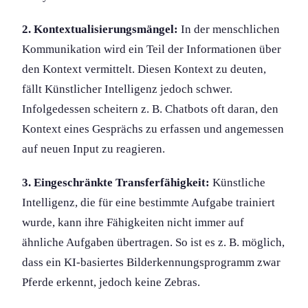
2. Kontextualisierungs­mängel:
In der menschlichen
Kommunikation wird ein Teil der Information­en über
den Kontext vermittelt. Diesen Kontext zu deuten,
fällt Künstlicher Intelligenz jedoch schwer.
Infolgedessen scheitern z. B. Chatbots oft daran, den
Kontext eines Gesprächs zu erfassen und angemessen
auf neuen Input zu reagieren.
3. Eingeschränkte Transferfähigkeit:
Künstliche
Intelligenz, die für eine bestimmte Aufgabe trainiert
wurde, kann ihre Fähigkeiten nicht immer auf
ähnliche Aufgaben übertragen. So ist es z. B. möglich,
dass ein KI-basiertes Bilderkennungs­programm zwar
Pferde erkennt, jedoch keine Zebras.