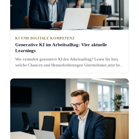
KI UND DIGITALE KOMPETENZ
Generative KI im Arbeitsalltag: Vier aktuelle
Learnings
Wie verändert generative KI den Arbeitsalltag? Lesen Sie hier,
welche Chancen und Herausforderung­en Unternehmen jetzt be...