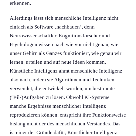
erkennen.
Allerdings lässt sich menschliche Intelligenz nicht
einfach als Software ‚nachbauen‘, denn
Neurowissenschaft­ler, Kognitions­forscher und
Psychologen wissen nach wie vor nicht genau, wie
unser Gehirn als Ganzes funktion­iert, wie genau wir
lernen, urteilen und auf neue Ideen kommen.
Künstliche Intelligenz ahmt menschliche Intelligenz
also nach, indem sie Algorithmen und Techniken
verwendet, die entwickelt wurden, um bestimmte
(Teil-)Aufgaben zu lösen. Obwohl KI-Systeme
manche Ergebnisse menschlicher Intelligenz
reproduzieren können, entspricht ihre Funktions­weise
bislang nicht der des menschlichen Verstandes. Das
ist einer der Gründe dafür, Künstlicher Intelligenz