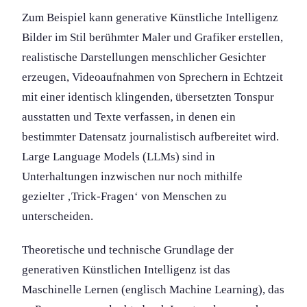
Zum Beispiel kann generative Künstliche Intelligenz
Bilder im Stil berühmter Maler und Grafiker erstellen,
realistische Darstellung­en menschlicher Gesichter
erzeugen, Videoaufnahmen von Sprechern in Echtzeit
mit einer identisch klingenden, übersetzten Tonspur
ausstatten und Texte verfassen, in denen ein
bestimmter Datensatz journalistisch aufbereitet wird.
Large Language Models (LLMs) sind in
Unterhaltung­en inzwischen nur noch mithilfe
gezielter ‚Trick-Fragen‘ von Menschen zu
unterscheiden.
Theoretische und technische Grundlage der
generativen Künstlichen Intelligenz ist das
Maschinelle Lernen (englisch Machine Learning), das