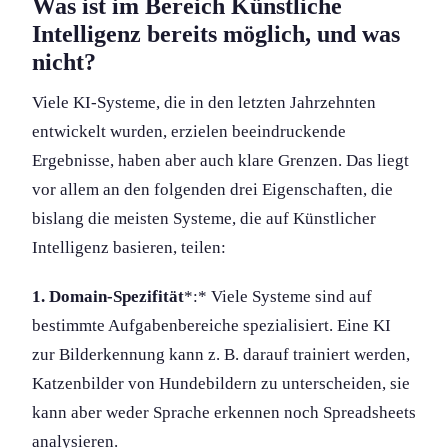
Was ist im Bereich Künstliche
Intelligenz bereits möglich, und was
nicht?
Viele KI-Systeme, die in den letzten Jahrzehnten
entwickelt wurden, erzielen beeindruckende
Ergebnisse, haben aber auch klare Grenzen. Das liegt
vor allem an den folgenden drei Eigenschaft­en, die
bislang die meisten Systeme, die auf Künstlicher
Intelligenz basieren, teilen:
1. Domain-Spezifität
*:* Viele Systeme sind auf
bestimmte Aufgabenbereiche spezialisiert. Eine KI
zur Bilderkennung kann z. B. darauf trainiert werden,
Katzenbilder von Hundebildern zu unterscheiden, sie
kann aber weder Sprache erkennen noch Spreadsheets
analysieren.