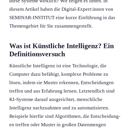
diese Systeme wirklich? Wir zeigen es Ihnen. In
diesem Artikel haben die Digital-Expert:innen von
SEMINAR-INSTITUT eine kurze Einführung in das
Themengebiet für Sie zusammengestellt.
Was ist Künstliche Intelligenz? Ein
Definitions­versuch
Künstliche Intelligenz ist eine Technologie, die
Computer dazu befähigt, komplexe Probleme zu
lösen, indem sie Muster erkennen, Entscheidung­en
treffen und aus Erfahrung lernen. Letztendlich sind
KI-Systeme darauf ausgerichtet, menschliche
Intelligenz nachzuahmen und zu automatisieren.
Beispiele hierfür sind Algorithmen, die Entscheidung­
en treffen oder Muster in großen Datenmengen