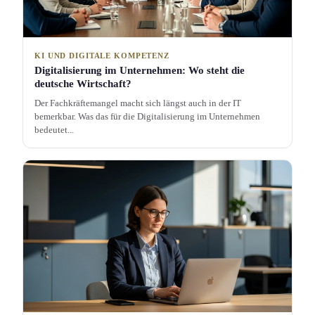
KI UND DIGITALE KOMPETENZ
Digitalisierung im Unternehmen: Wo steht die
deutsche Wirtschaft?
Der Fachkräftemangel macht sich längst auch in der IT
bemerkbar. Was das für die Digitalisierung im Unternehmen
bedeutet...