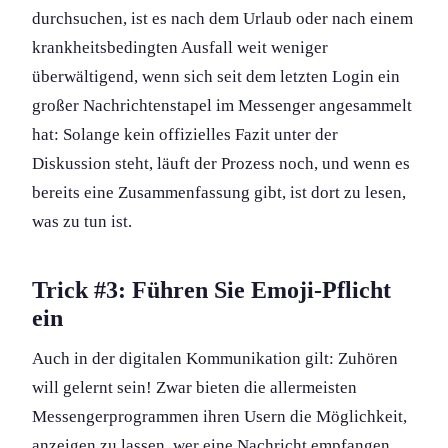
durchsuchen, ist es nach dem Urlaub oder nach einem
krankheits­bedingten Ausfall weit weniger
überwältigend, wenn sich seit dem letzten Login ein
großer Nachrichtenstapel im Messenger angesammelt
hat: Solange kein offizielles Fazit unter der
Diskussion steht, läuft der Prozess noch, und wenn es
bereits eine Zusammenfassung gibt, ist dort zu lesen,
was zu tun ist.
Trick #3: Führen Sie Emoji-Pflicht
ein
Auch in der digitalen Kommunikation gilt: Zuhören
will gelernt sein! Zwar bieten die allermeisten
Messengerprogrammen ihren Usern die Möglichkeit,
anzeigen zu lassen, wer eine Nachricht empfangen