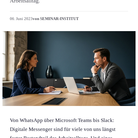
Arbeitsalltag.
06. Juni 2023
von SEMINAR-INSTITUT
Von WhatsApp über Microsoft Teams bis Slack:
Digitale Messenger sind für viele von uns längst