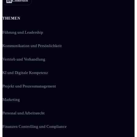
LinkedIn
THEMEN
Führung und Leadership
Kommunikation und Persönlichkeit
Vertrieb und Verhandlung
KI und Digitale Kompetenz
Projekt und Prozessmanagement
Marketing
Personal und Arbeitsrecht
Finanzen Controlling und Compliance