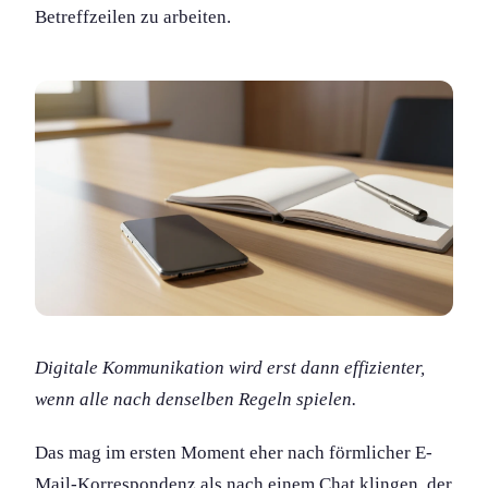
Betreffzeilen zu arbeiten.
Digitale Kommunikation wird erst dann effizienter,
wenn alle nach denselben Regeln spielen.
Das mag im ersten Moment eher nach förmlicher E-
Mail-Korrespondenz als nach einem Chat klingen, der