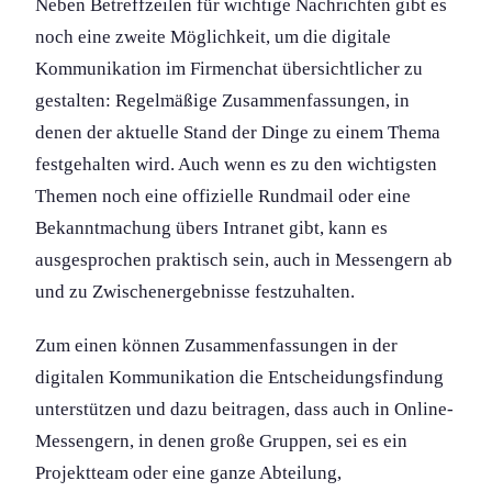
Neben Betreffzeilen für wichtige Nachrichten gibt es
noch eine zweite Möglichkeit, um die digitale
Kommunikation im Firmenchat übersichtlicher zu
gestalten: Regelmäßige Zusammenfassung­en, in
denen der aktuelle Stand der Dinge zu einem Thema
festgehalten wird. Auch wenn es zu den wichtigsten
Themen noch eine offizielle Rundmail oder eine
Bekanntmachung übers Intranet gibt, kann es
ausgesprochen praktisch sein, auch in Messengern ab
und zu Zwischenergebniss­e festzuhalten.
Zum einen können Zusammenfassung­en in der
digitalen Kommunikation die Entscheidungs­findung
unterstützen und dazu beitragen, dass auch in Online-
Messengern, in denen große Gruppen, sei es ein
Projektteam oder eine ganze Abteilung,