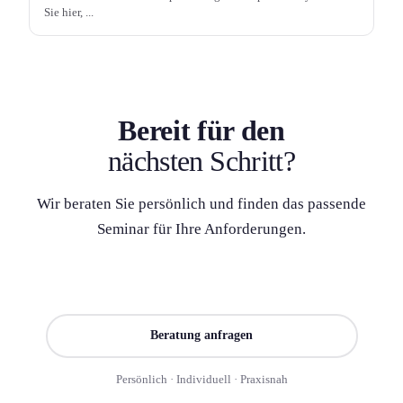
Sie hier, ...
Bereit für den
nächsten Schritt?
Wir beraten Sie persönlich und finden das passende
Seminar für Ihre Anforderung­en.
Seminar finden
Beratung anfragen
Persönlich · Individuell · Praxisnah