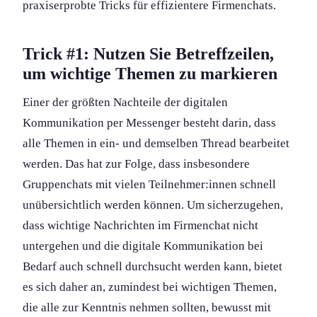
praxiserprobte Tricks für effizientere Firmenchats.
Trick #1: Nutzen Sie Betreffzeilen,
um wichtige Themen zu markieren
Einer der größten Nachteile der digitalen
Kommunikation per Messenger besteht darin, dass
alle Themen in ein- und demselben Thread bearbeitet
werden. Das hat zur Folge, dass insbesondere
Gruppenchats mit vielen Teilnehmer:innen schnell
unübersichtlich werden können. Um sicherzugehen,
dass wichtige Nachrichten im Firmenchat nicht
untergehen und die digitale Kommunikation bei
Bedarf auch schnell durchsucht werden kann, bietet
es sich daher an, zumindest bei wichtigen Themen,
die alle zur Kenntnis nehmen sollten, bewusst mit