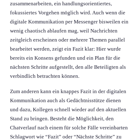
zusammenarbeiten, ein handlungs­orientiertes,
fokussiertes Vorgehen möglich wird. Auch wenn die
digitale Kommunikation per Messenger bisweilen ein
wenig chaotisch ablaufen mag, weil Nachrichten
zeitgleich erscheinen oder mehrere Themen parallel
bearbeitet werden, zeigt ein Fazit klar: Hier wurde
bereits ein Konsens gefunden und ein Plan für die
nächsten Schritte aufgestellt, den alle Beteiligten als
verbindlich betrachten können.
Zum anderen kann ein knappes Fazit in der digitalen
Kommunikation auch als Gedächtniss­tütze dienen
und dazu, Kollegen schnell wieder auf den aktuellen
Stand zu bringen. Besteht die Möglichkeit, den
Chatverlauf nach einem für solche Fälle vereinbarten
Schlagwort wie “Fazit” oder “Nächste Schritte” zu