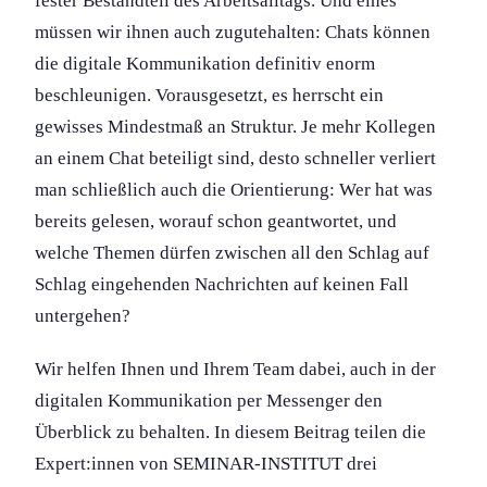
fester Bestandteil des Arbeitsalltags. Und eines
müssen wir ihnen auch zugutehalten: Chats können
die digitale Kommunikation definitiv enorm
beschleunigen. Vorausgesetzt, es herrscht ein
gewisses Mindestmaß an Struktur. Je mehr Kollegen
an einem Chat beteiligt sind, desto schneller verliert
man schließlich auch die Orientierung: Wer hat was
bereits gelesen, worauf schon geantwortet, und
welche Themen dürfen zwischen all den Schlag auf
Schlag eingehenden Nachrichten auf keinen Fall
untergehen?
Wir helfen Ihnen und Ihrem Team dabei, auch in der
digitalen Kommunikation per Messenger den
Überblick zu behalten. In diesem Beitrag teilen die
Expert:innen von SEMINAR-INSTITUT drei