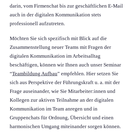
darin, vom Firmenchat bis zur geschäftlichen E-Mail
auch in der digitalen Kommunikation stets
professionell aufzutreten.
Möchten Sie sich spezifisch mit Blick auf die
Zusammenstellung neuer Teams mit Fragen der
digitalen Kommunikation im Arbeitsalltag
beschäftigen, können wir Ihnen auch unser Seminar
“
Teambildung Aufbau
” empfehlen. Hier setzen Sie
sich aus Perspektive der Führungs­kraft u. a. mit der
Frage auseinander, wie Sie Mitarbeiter:innen und
Kollegen zur aktiven Teilnahme an der digitalen
Kommunikation im Team anregen und in
Gruppenchats für Ordnung, Übersicht und einen
harmonis­chen Umgang miteinander sorgen können.