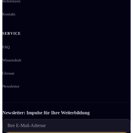
Referenzen
Kontakt
SERVICE
FAQ
Wissenshub
Glossar
Newsletter
Newsletter: Impulse für Ihre Weiter­bildung