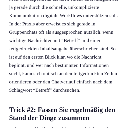
ja gerade durch die schnelle, unkomplizierte
Kommunikation digitale Workflows unterstützen soll.
In der Praxis aber erweist es sich gerade in
Gruppenchats oft als ausgesprochen nützlich, wenn
wichtige Nachrichten mit “Betreff” und einer
fettgedruckten Inhaltsangabe überschrieben sind. So
ist auf den ersten Blick klar, wo die Nachricht
beginnt, und wer nach bestimmten Information­en
sucht, kann sich optisch an den fettgedruckten Zeilen
orientieren oder den Chatverlauf einfach nach dem
Schlagwort “Betreff” durchsuchen.
Trick #2: Fassen Sie regelmäßig den
Stand der Dinge zusammen