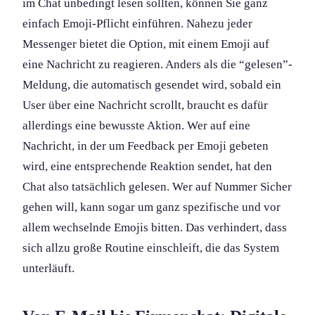
im Chat unbedingt lesen sollten, können Sie ganz
einfach Emoji-Pflicht einführen. Nahezu jeder
Messenger bietet die Option, mit einem Emoji auf
eine Nachricht zu reagieren. Anders als die “gelesen”-
Meldung, die automatisch gesendet wird, sobald ein
User über eine Nachricht scrollt, braucht es dafür
allerdings eine bewusste Aktion. Wer auf eine
Nachricht, in der um Feedback per Emoji gebeten
wird, eine entsprechende Reaktion sendet, hat den
Chat also tatsächlich gelesen. Wer auf Nummer Sicher
gehen will, kann sogar um ganz spezifische und vor
allem wechselnde Emojis bitten. Das verhindert, dass
sich allzu große Routine einschleift, die das System
unterläuft.