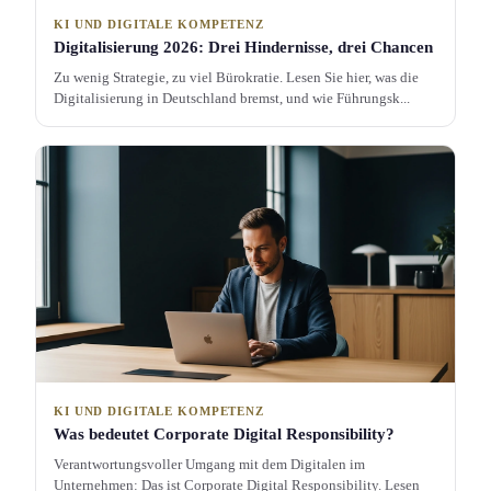
KI UND DIGITALE KOMPETENZ
Digitalisierung 2026: Drei Hinderniss­e, drei Chancen
Zu wenig Strategie, zu viel Bürokratie. Lesen Sie hier, was die
Digitalisierung in Deutschland bremst, und wie Führungs­k...
KI UND DIGITALE KOMPETENZ
Was bedeutet Corporate Digital Responsibility?
Verantwortungs­voller Umgang mit dem Digitalen im
Unternehmen: Das ist Corporate Digital Responsibility. Lesen