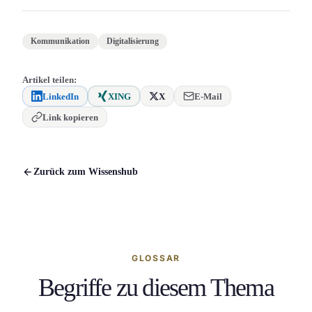
Kommunikation
Digitalisierung
Artikel teilen:
LinkedIn
XING
X
E-Mail
Link kopieren
Zurück zum Wissenshub
GLOSSAR
Begriffe zu diesem Thema