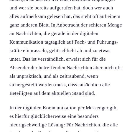
und wer sie bereits aufgerufen hat, doch wer auch
alles aufmerksam gelesen hat, das steht oft auf einem
ganz anderen Blatt. In Anbetracht der schieren Menge
an Nachrichten, die gerade in der digitalen
Kommunikation tagtäglich auf Fach- und Führungs­
kräfte einprasseln, geht schlicht ab und zu etwas
unter. Das ist verständlich, erweist sich für die
Absender der betreffenden Nachrichten aber auch oft
als unpraktisch, und als zeitraubend, wenn
sichergestellt werden muss, dass tatsächlich alle
Beteiligten auf dem aktuellen Stand sind.
In der digitalen Kommunikation per Messenger gibt
es hierfür glücklicherweise eine besonders
niedrigschwellige Lösung: Für Nachrichten, die alle