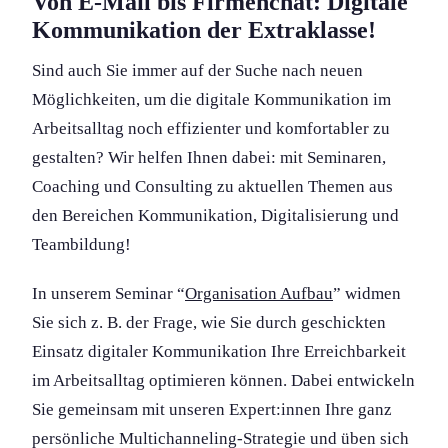
Von E-Mail bis Firmenchat: Digitale
Kommunikation der Extraklasse!
Sind auch Sie immer auf der Suche nach neuen
Möglichkeit­en, um die digitale Kommunikation im
Arbeitsalltag noch effizienter und komfortabler zu
gestalten? Wir helfen Ihnen dabei: mit Seminaren,
Coaching und Consulting zu aktuellen Themen aus
den Bereichen Kommunikation, Digitalisierung und
Team­bildung!
In unserem Seminar “
Organis­ation Aufbau
” widmen
Sie sich z. B. der Frage, wie Sie durch geschickten
Einsatz digitaler Kommunikation Ihre Erreichbarkeit
im Arbeitsalltag optimieren können. Dabei entwickeln
Sie gemeinsam mit unseren Expert:innen Ihre ganz
persönliche Multichanneling-Strategie und üben sich