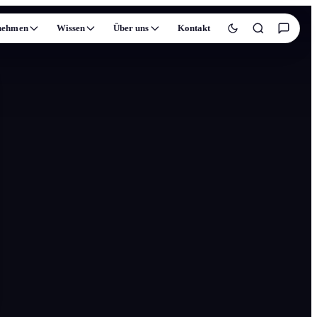
nehmen
Wissen
Über uns
Kontakt