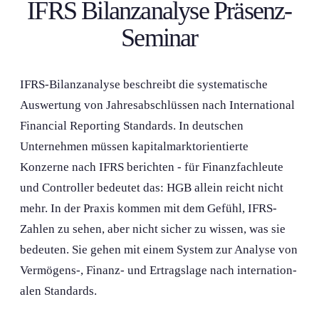
IFRS Bilanz­analyse Präsenz-
Seminar
IFRS-Bilanz­analyse beschreibt die systematische
Auswertung von Jahresabschlüssen nach Internation­al
Financial Reporting Standards. In deutschen
Unternehmen müssen kapitalmarktorientierte
Konzerne nach IFRS berichten - für Finanzfachleute
und Controller bedeutet das: HGB allein reicht nicht
mehr. In der Praxis kommen mit dem Gefühl, IFRS-
Zahlen zu sehen, aber nicht sicher zu wissen, was sie
bedeuten. Sie gehen mit einem System zur Analyse von
Vermögens-, Finanz- und Ertragslage nach internation­
alen Standards.