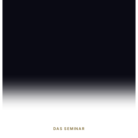
DAS SEMINAR