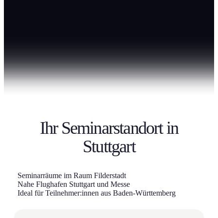
Ihr Seminarstandort in
Stuttgart
Seminarräume im Raum Filderstadt
Nahe Flughafen Stuttgart und Messe
Ideal für Teilnehmer:innen aus Baden-Württemberg