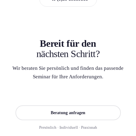
Bereit für den
nächsten Schritt?
Wir beraten Sie persönlich und finden das passende
Seminar für Ihre Anforderung­en.
Seminar finden
Beratung anfragen
Persönlich · Individuell · Praxisnah