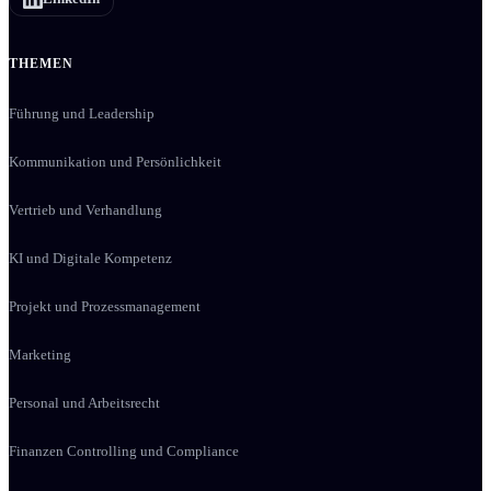
THEMEN
Führung und Leadership
Kommunikation und Persönlichkeit
Vertrieb und Verhandlung
KI und Digitale Kompetenz
Projekt und Prozessmanagement
Marketing
Personal und Arbeitsrecht
Finanzen Controlling und Compliance