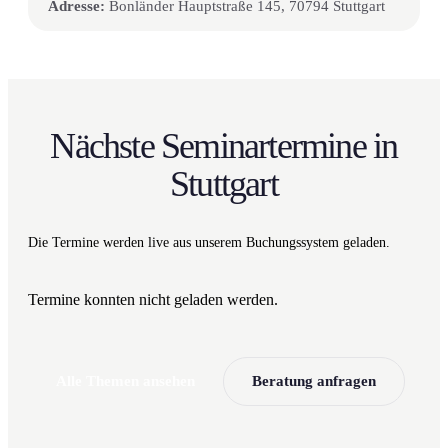
Adresse:
Bonländer Hauptstraße 145, 70794 Stuttgart
Nächste Seminartermine in
Stuttgart
Die Termine werden live aus unserem Buchungs­system geladen.
Termine konnten nicht geladen werden.
Alle Themen ansehen
Beratung anfragen