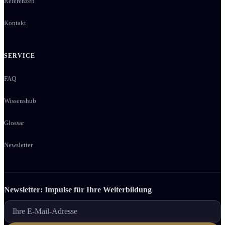
Referenzen
Kontakt
SERVICE
FAQ
Wissenshub
Glossar
Newsletter
Newsletter: Impulse für Ihre Weiter­bildung