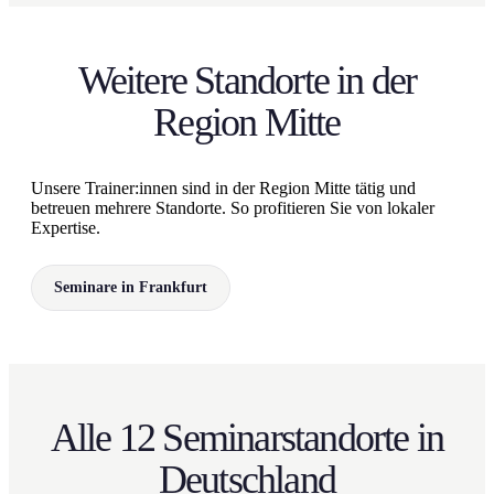
Weitere Standorte in der
Region Mitte
Unsere Trainer:innen sind in der Region Mitte tätig und
betreuen mehrere Standorte. So profitieren Sie von lokaler
Expertise.
Seminare in Frankfurt
Alle 12 Seminarstandorte in
Deutschland