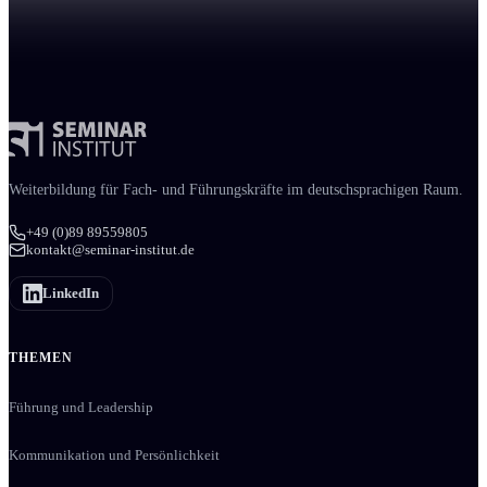
Weiter­bildung für Fach- und Führungs­kräfte im deutschsprachigen Raum.
+49 (0)89 89559805
kontakt@seminar-institut.de
LinkedIn
THEMEN
Führung und Leadership
Kommunikation und Persönlichkeit