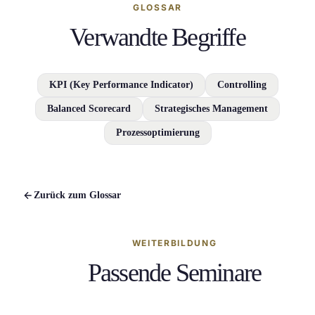
GLOSSAR
Verwandte Begriffe
KPI (Key Performance Indicator)
Controlling
Balanced Scorecard
Strategisches Management
Prozessoptimierung
Zurück zum Glossar
WEITERBILDUNG
Passende Seminare