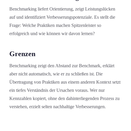
Benchmarking liefert Orientierung, zeigt Leistungs­lücken
auf und identifiziert Verbesserungs­potenziale. Es stellt die
Frage: Welche Praktiken machen Spitzenleister so
erfolgreich und wie können wir davon lernen?
Grenzen
Benchmarking zeigt den Abstand zur Benchmark, erklärt
aber nicht automatisch, wie er zu schließen ist. Die
Übertragung von Praktiken aus einem anderen Kontext setzt
ein tiefes Verständnis der Ursachen voraus. Wer nur
Kennzahlen kopiert, ohne den dahinterliegenden Prozess zu
verstehen, erzielt selten nachhaltige Verbesserung­en.