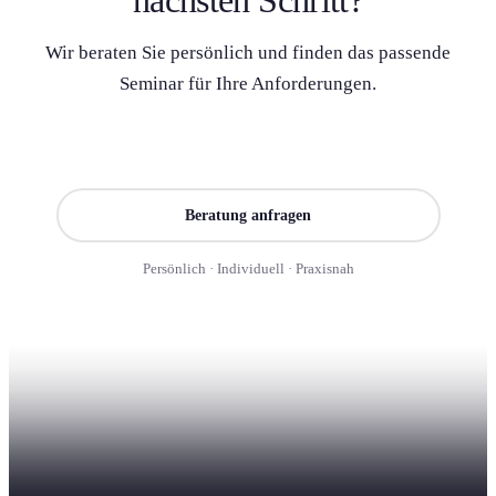
nächsten Schritt?
Wir beraten Sie persönlich und finden das passende
Seminar für Ihre Anforderung­en.
Seminar finden
Beratung anfragen
Persönlich · Individuell · Praxisnah