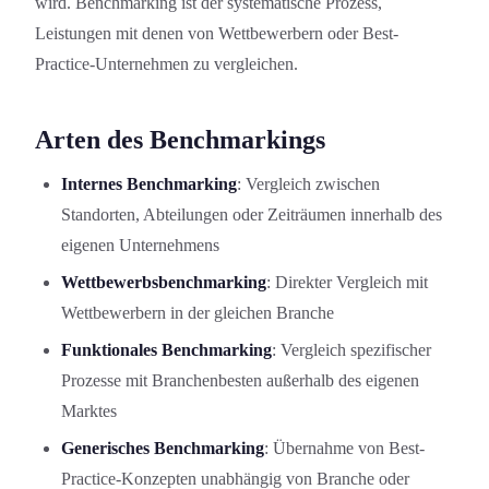
wird. Benchmarking ist der systematische Prozess,
Leistungen mit denen von Wettbewerbern oder Best-
Practice-Unternehmen zu vergleichen.
Arten des Benchmarkings
Internes Benchmarking
: Vergleich zwischen
Standorten, Abteilungen oder Zeiträumen innerhalb des
eigenen Unternehmens
Wettbewerbsbenchmarking
: Direkter Vergleich mit
Wettbewerbern in der gleichen Branche
Funktionales Benchmarking
: Vergleich spezifischer
Prozesse mit Branchenbesten außerhalb des eigenen
Marktes
Generisches Benchmarking
: Übernahme von Best-
Practice-Konzepten unabhängig von Branche oder