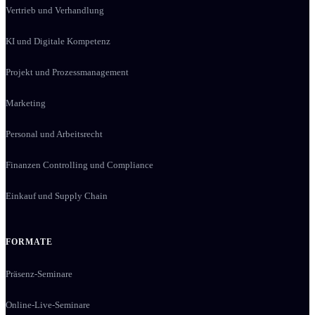
Vertrieb und Verhandlung
KI und Digitale Kompetenz
Projekt und Prozessmanagement
Marketing
Personal und Arbeitsrecht
Finanzen Controlling und Compliance
Einkauf und Supply Chain
FORMATE
Präsenz-Seminare
Online-Live-Seminare