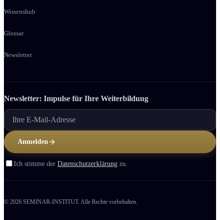
Wissenshub
Glossar
Newsletter
Newsletter: Impulse für Ihre Weiter­bildung
Anmelden
Ich stimme der
Datenschutzerklärung
zu.
© 2026 SEMINAR-INSTITUT. Alle Rechte vorbehalten.