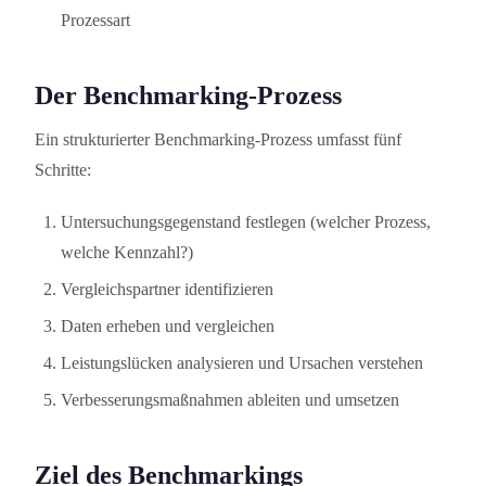
Prozessart
Der Benchmarking-Prozess
Ein strukturierter Benchmarking-Prozess umfasst fünf
Schritte:
Untersuchungsgegenstand festlegen (welcher Prozess,
welche Kennzahl?)
Vergleichspartner identifizieren
Daten erheben und vergleichen
Leistungslücken analysieren und Ursachen verstehen
Verbesserungsmaßnahmen ableiten und umsetzen
Ziel des Benchmarkings