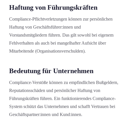
Haftung von Führungs­kräften
Compliance-Pflichtverletzung­en können zur persönlichen
Haftung von Geschäftsführer:innen und
Vorstandsmitgliedern führen. Das gilt sowohl bei eigenem
Fehlverhalten als auch bei mangelhafter Aufsicht über
Mitarbeitende (Organis­ations­verschulden).
Bedeutung für Unternehmen
Compliance-Verstöße können zu empfindlichen Bußgeldern,
Reputations­schäden und persönlicher Haftung von
Führungs­kräften führen. Ein funktion­ierendes Compliance-
System schützt das Unternehmen und schafft Vertrauen bei
Geschäftspartner:innen und Kund:innen.