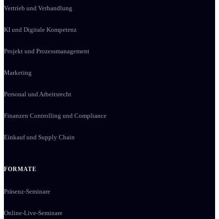
Vertrieb und Verhandlung
KI und Digitale Kompetenz
Projekt und Prozessmanagement
Marketing
Personal und Arbeitsrecht
Finanzen Controlling und Compliance
Einkauf und Supply Chain
FORMATE
Präsenz-Seminare
Online-Live-Seminare