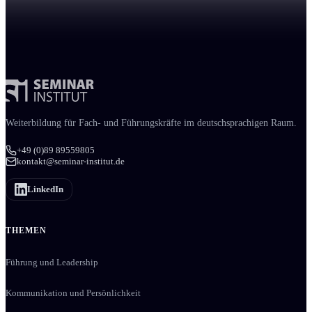
Weiter­bildung für Fach- und Führungs­kräfte im deutschsprachigen Raum.
+49 (0)89 89559805
kontakt@seminar-institut.de
LinkedIn
THEMEN
Führung und Leadership
Kommunikation und Persönlichkeit