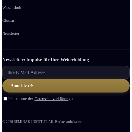
Wissenshub
Glossar
Newsletter
Newsletter: Impulse für Ihre Weiter­bildung
Anmelden
Ich stimme der
Datenschutzerklärung
zu.
© 2026 SEMINAR-INSTITUT. Alle Rechte vorbehalten.