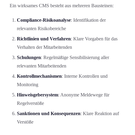
Ein wirksames CMS besteht aus mehreren Bausteinen:
Compliance-Risikoanalyse
: Identifikation der
relevanten Risikobereiche
Richtlinien und Verfahren
: Klare Vorgaben für das
Verhalten der Mitarbeitenden
Schulungen
: Regelmäßige Sensibilisierung aller
relevanten Mitarbeitenden
Kontrollmechanismen
: Interne Kontrollen und
Monitoring
Hinweisgebersystem
: Anonyme Meldewege für
Regelverstöße
Sanktionen und Konsequenzen
: Klare Reaktion auf
Verstöße