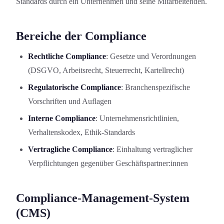
Standards durch ein Unternehmen und seine Mitarbeitenden.
Bereiche der Compliance
Rechtliche Compliance
: Gesetze und Verordnungen
(DSGVO, Arbeitsrecht, Steuerrecht, Kartellrecht)
Regulatorische Compliance
: Branchenspezifische
Vorschriften und Auflagen
Interne Compliance
: Unternehmensrichtlinien,
Verhaltenskodex, Ethik-Standards
Vertragliche Compliance
: Einhaltung vertraglicher
Verpflichtungen gegenüber Geschäftspartner:innen
Compliance-Management-System
(CMS)