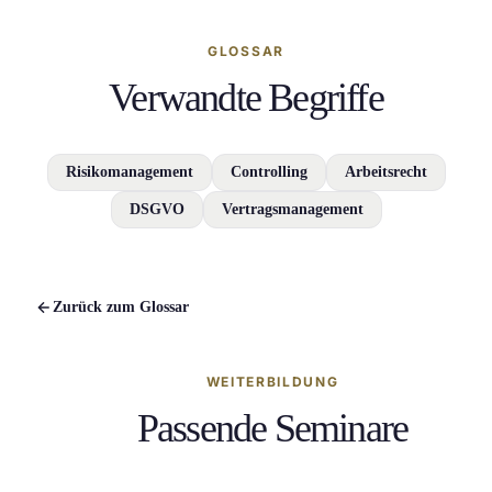
GLOSSAR
Verwandte Begriffe
Risikomanagement
Controlling
Arbeitsrecht
DSGVO
Vertragsmanagement
Zurück zum Glossar
WEITERBILDUNG
Passende Seminare