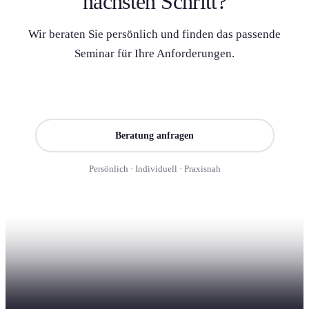
nächsten Schritt?
Wir beraten Sie persönlich und finden das passende
Seminar für Ihre Anforderung­en.
Seminar finden
Beratung anfragen
Persönlich · Individuell · Praxisnah