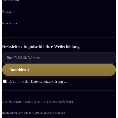
Glossar
Newsletter
Newsletter: Impulse für Ihre Weiter­bildung
Anmelden
Ich stimme der
Datenschutzerklärung
zu.
© 2026 SEMINAR-INSTITUT. Alle Rechte vorbehalten.
Impressum
Datenschutz
AGB
Cookie-Einstellungen