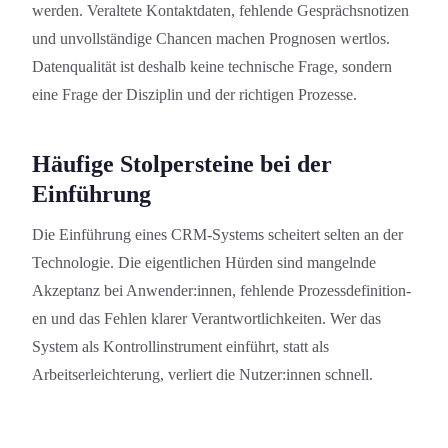
werden. Veraltete Kontaktdaten, fehlende Gesprächsnotizen
und unvollständige Chancen machen Prognosen wertlos.
Datenqualität ist deshalb keine technische Frage, sondern
eine Frage der Disziplin und der richtigen Prozesse.
Häufige Stolpersteine bei der
Einführung
Die Einführung eines CRM-Systems scheitert selten an der
Technologie. Die eigentlichen Hürden sind mangelnde
Akzeptanz bei Anwender:innen, fehlende Prozessdefinition­
en und das Fehlen klarer Verantwortlichkeit­en. Wer das
System als Kontrollinstrument einführt, statt als
Arbeitserleichterung, verliert die Nutzer:innen schnell.