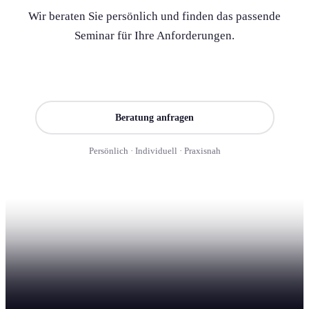
Wir beraten Sie persönlich und finden das passende
Seminar für Ihre Anforderung­en.
Seminar finden
Beratung anfragen
Persönlich · Individuell · Praxisnah