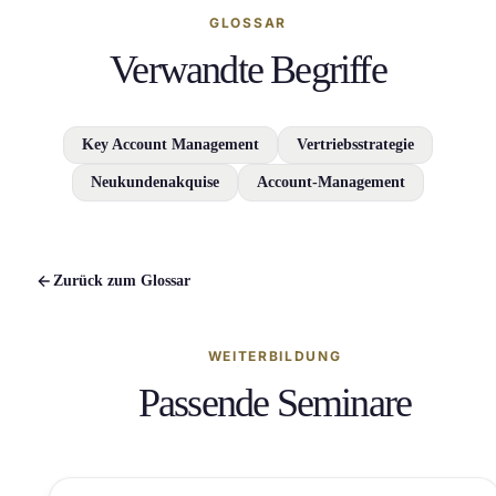
GLOSSAR
Verwandte Begriffe
Key Account Management
Vertriebsstrategie
Neukundenakquise
Account-Management
Zurück zum Glossar
WEITERBILDUNG
Passende Seminare