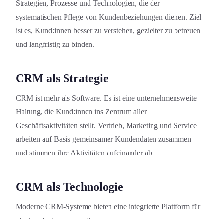
Strategien, Prozesse und Technologien, die der
systematischen Pflege von Kundenbeziehung­en dienen. Ziel
ist es, Kund:innen besser zu verstehen, gezielter zu betreuen
und langfristig zu binden.
CRM als Strategie
CRM ist mehr als Software. Es ist eine unternehmensweite
Haltung, die Kund:innen ins Zentrum aller
Geschäftsaktivität­en stellt. Vertrieb, Marketing und Service
arbeiten auf Basis gemeinsamer Kundendaten zusammen –
und stimmen ihre Aktivitäten aufeinander ab.
CRM als Technologie
Moderne CRM-Systeme bieten eine integrierte Plattform für