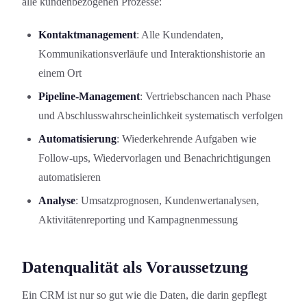
alle kundenbezogenen Prozesse:
Kontaktmanagement
: Alle Kundendaten,
Kommunikationsverläufe und Interaktionshistorie an
einem Ort
Pipeline-Management
: Vertriebschancen nach Phase
und Abschlusswahrscheinlichkeit systematisch verfolgen
Automatisierung
: Wiederkehrende Aufgaben wie
Follow-ups, Wiedervorlagen und Benachrichtigungen
automatisieren
Analyse
: Umsatzprognosen, Kundenwertanalysen,
Aktivitätenreporting und Kampagnenmessung
Datenqualität als Voraussetzung
Ein CRM ist nur so gut wie die Daten, die darin gepflegt