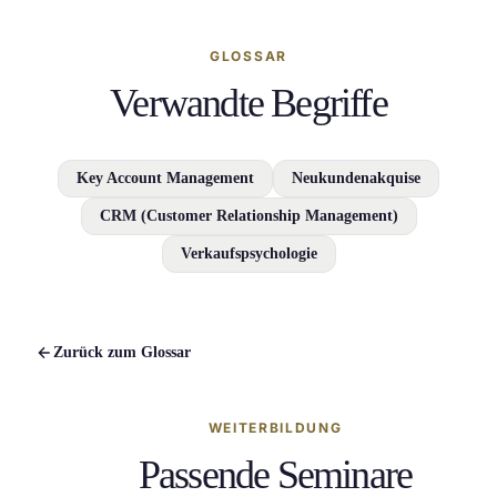
GLOSSAR
Verwandte Begriffe
Key Account Management
Neukundenakquise
CRM (Customer Relationship Management)
Verkaufspsychologie
Zurück zum Glossar
WEITERBILDUNG
Passende Seminare