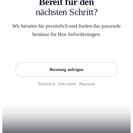
Bereit für den
nächsten Schritt?
Wir beraten Sie persönlich und finden das passende
Seminar für Ihre Anforderung­en.
Seminar finden
Beratung anfragen
Persönlich · Individuell · Praxisnah