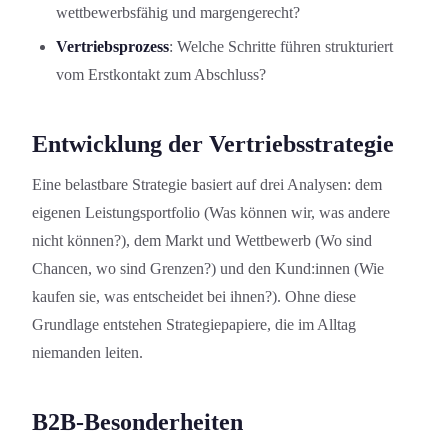
wettbewerbsfähig und margengerecht?
Vertriebsprozess
: Welche Schritte führen strukturiert
vom Erstkontakt zum Abschluss?
Entwicklung der Vertriebsstrategie
Eine belastbare Strategie basiert auf drei Analysen: dem
eigenen Leistungs­portfolio (Was können wir, was andere
nicht können?), dem Markt und Wettbewerb (Wo sind
Chancen, wo sind Grenzen?) und den Kund:innen (Wie
kaufen sie, was entscheidet bei ihnen?). Ohne diese
Grundlage entstehen Strategiepapiere, die im Alltag
niemanden leiten.
B2B-Besonderheit­en