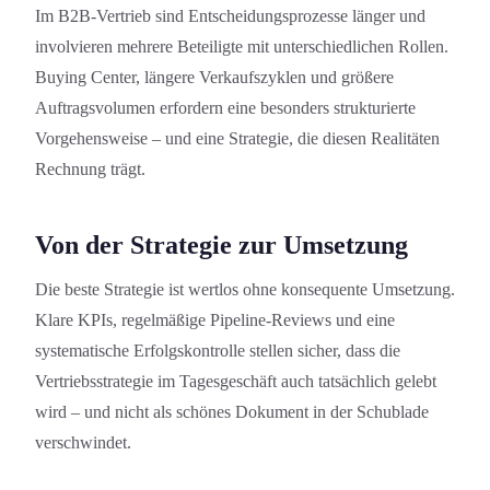
Im B2B-Vertrieb sind Entscheidungs­prozesse länger und
involvieren mehrere Beteiligte mit unterschiedlichen Rollen.
Buying Center, längere Verkaufszyklen und größere
Auftragsvolumen erfordern eine besonders strukturierte
Vorgehensweise – und eine Strategie, die diesen Realitäten
Rechnung trägt.
Von der Strategie zur Umsetzung
Die beste Strategie ist wertlos ohne konsequente Umsetzung.
Klare KPIs, regelmäßige Pipeline-Reviews und eine
systematische Erfolgskontrolle stellen sicher, dass die
Vertriebsstrategie im Tagesgeschäft auch tatsächlich gelebt
wird – und nicht als schönes Dokument in der Schublade
verschwindet.