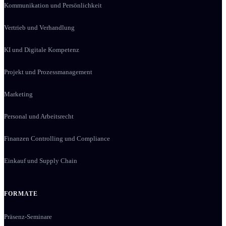
Kommunikation und Persönlichkeit
Vertrieb und Verhandlung
KI und Digitale Kompetenz
Projekt und Prozessmanagement
Marketing
Personal und Arbeitsrecht
Finanzen Controlling und Compliance
Einkauf und Supply Chain
FORMATE
Präsenz-Seminare