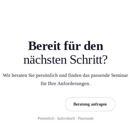
Bereit für den
nächsten Schritt?
Wir beraten Sie persönlich und finden das passende Seminar
für Ihre Anforderung­en.
Seminar finden
Beratung anfragen
Persönlich · Individuell · Praxisnah