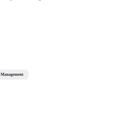
 Management