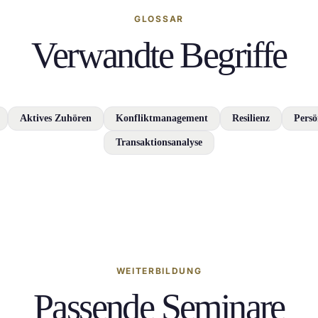
GLOSSAR
Verwandte Begriffe
Aktives Zuhören
Konfliktmanagement
Resilienz
Persö
Transaktionsanalyse
WEITERBILDUNG
Passende Seminare