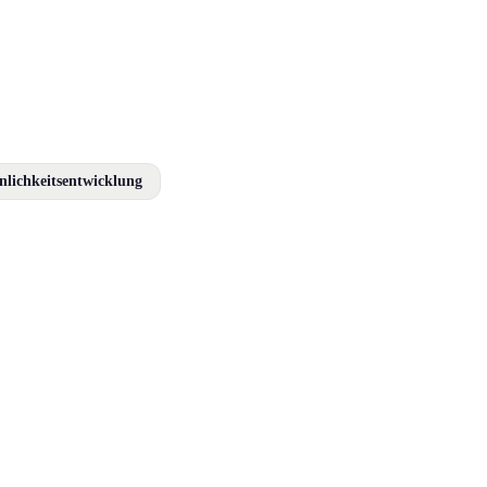
nlichkeitsentwicklung