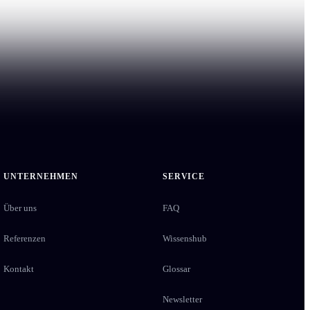
UNTERNEHMEN
SERVICE
Über uns
FAQ
Referenzen
Wissenshub
Kontakt
Glossar
Newsletter