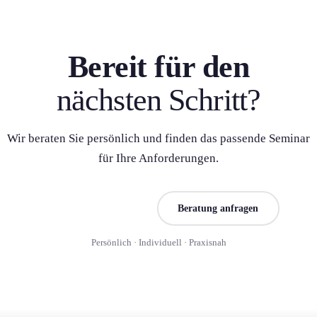
Bereit für den
nächsten Schritt?
Wir beraten Sie persönlich und finden das passende Seminar
für Ihre Anforderung­en.
Seminar finden
Beratung anfragen
Persönlich · Individuell · Praxisnah