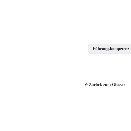
Führungskompetenz
Zurück zum Glossar