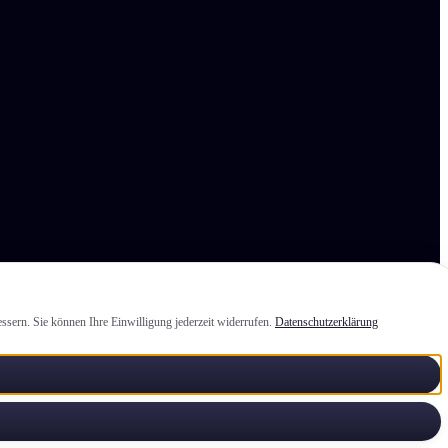
ssern. Sie können Ihre Einwilligung jederzeit widerrufen.
Datenschutzerklärung
elden