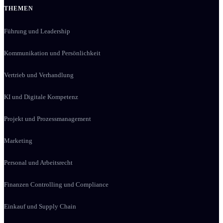
THEMEN
Führung und Leadership
Kommunikation und Persönlichkeit
Vertrieb und Verhandlung
KI und Digitale Kompetenz
Projekt und Prozessmanagement
Marketing
Personal und Arbeitsrecht
Finanzen Controlling und Compliance
Einkauf und Supply Chain