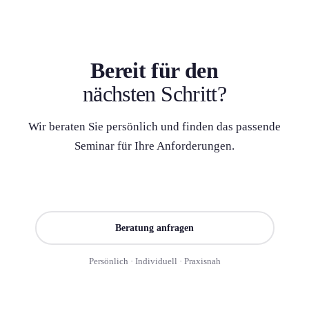
Bereit für den
nächsten Schritt?
Wir beraten Sie persönlich und finden das passende
Seminar für Ihre Anforderung­en.
Seminar finden
Beratung anfragen
Persönlich · Individuell · Praxisnah