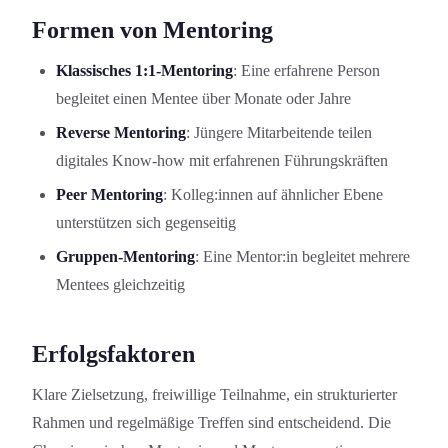
Formen von Mentoring
Klassisches 1:1-Mentoring
: Eine erfahrene Person
begleitet einen Mentee über Monate oder Jahre
Reverse Mentoring
: Jüngere Mitarbeitende teilen
digitales Know-how mit erfahrenen Führungskräften
Peer Mentoring
: Kolleg:innen auf ähnlicher Ebene
unterstützen sich gegenseitig
Gruppen-Mentoring
: Eine Mentor:in begleitet mehrere
Mentees gleichzeitig
Erfolgsfaktoren
Klare Zielsetzung, freiwillige Teilnahme, ein strukturierter
Rahmen und regelmäßige Treffen sind entscheidend. Die