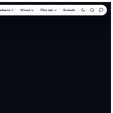
nehmen
Wissen
Über uns
Kontakt