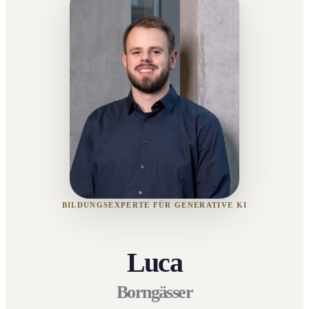
BILDUNGSEXPERTE FÜR GENERATIVE KI
Luca
Borngässer