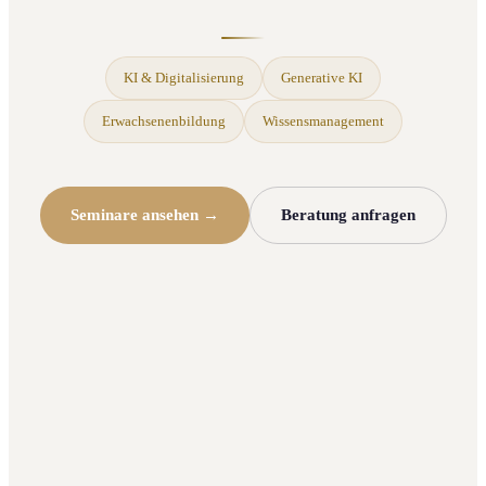
KI & Digitalisierung
Generative KI
Erwachsenenbildung
Wissensmanagement
Seminare ansehen →
Beratung anfragen