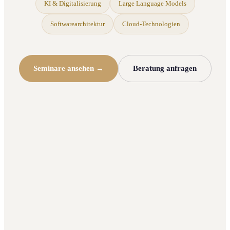
KI & Digitalisierung
Large Language Models
Softwarearchitektur
Cloud-Technologien
Seminare ansehen →
Beratung anfragen