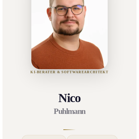
KI-BERATER & SOFTWAREARCHITEKT
Nico
Puhlmann