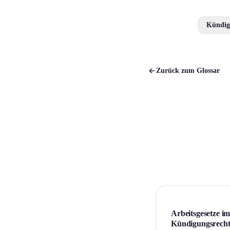
Kündig
Zurück zum Glossar
Arbeitsgesetze im
Kündigungs­rech