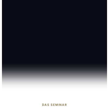
DAS SEMINAR