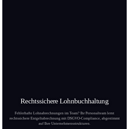
Rechtssichere
Lohnbuchhaltung
Fehlerhafte Lohnabrechnung­en im Team? Ihr Personalteam lernt
rechtssichere Entgeltabrechnung mit DSGVO-Compliance, abgestimmt
auf Ihre Unternehmensstrukturen.