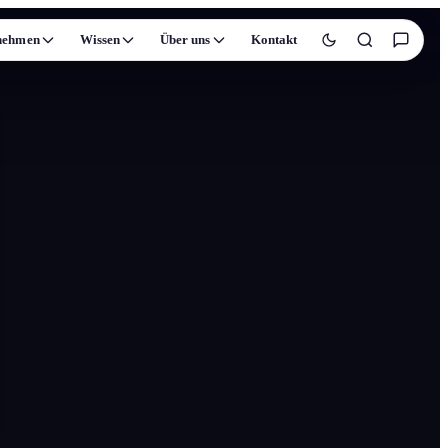
nehmen
Wissen
Über uns
Kontakt