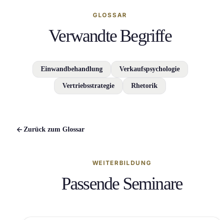
GLOSSAR
Verwandte Begriffe
Einwandbehandlung
Verkaufspsychologie
Vertriebsstrategie
Rhetorik
Zurück zum Glossar
WEITERBILDUNG
Passende Seminare