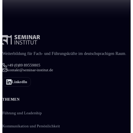
Weiter­bildung für Fach- und Führungs­kräfte im deutschsprachigen Raum.
+49 (0)89 89559805
kontakt@seminar-institut.de
LinkedIn
THEMEN
Führung und Leadership
Kommunikation und Persönlichkeit