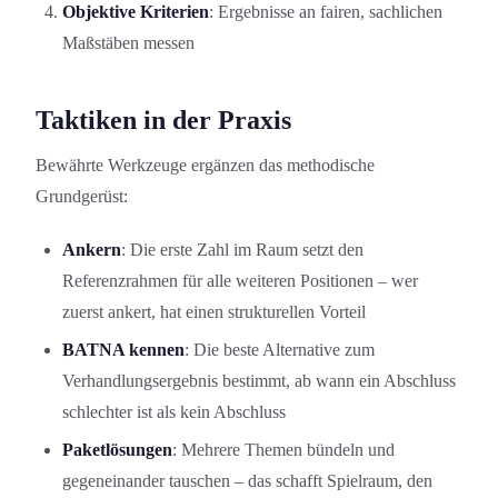
Objektive Kriterien
: Ergebnisse an fairen, sachlichen
Maßstäben messen
Taktiken in der Praxis
Bewährte Werkzeuge ergänzen das methodische
Grundgerüst:
Ankern
: Die erste Zahl im Raum setzt den
Referenzrahmen für alle weiteren Positionen – wer
zuerst ankert, hat einen strukturellen Vorteil
BATNA kennen
: Die beste Alternative zum
Verhandlungsergebnis bestimmt, ab wann ein Abschluss
schlechter ist als kein Abschluss
Paketlösungen
: Mehrere Themen bündeln und
gegeneinander tauschen – das schafft Spielraum, den