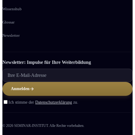
Wissenshub
Glossar
Newsletter
Newsletter: Impulse für Ihre Weiter­bildung
Anmelden
Ich stimme der
Datenschutzerklärung
zu.
© 2026 SEMINAR-INSTITUT. Alle Rechte vorbehalten.