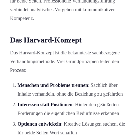
für beide Seiten. Professionelle Verhandlungs­führung
verbindet analytisches Vorgehen mit kommunikativer
Kompetenz.
Das Harvard-Konzept
Das Harvard-Konzept ist die bekannteste sachbezogene
Verhandlungs­methode. Vier Grundprinzipien leiten den
Prozess:
Menschen und Probleme trennen
: Sachlich über
Inhalte verhandeln, ohne die Beziehung zu gefährden
Interessen statt Positionen
: Hinter den geäußerten
Forderungen die eigentlichen Bedürfnisse erkennen
Optionen entwickeln
: Kreative Lösungen suchen, die
für beide Seiten Wert schaffen