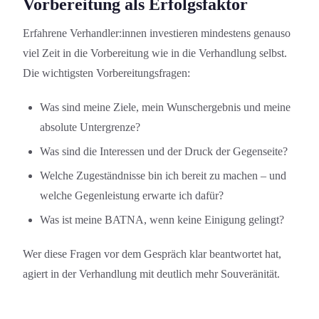
Vorbereitung als Erfolgsfaktor
Erfahrene Verhandler:innen investieren mindestens genauso
viel Zeit in die Vorbereitung wie in die Verhandlung selbst.
Die wichtigsten Vorbereitungs­fragen:
Was sind meine Ziele, mein Wunschergebnis und meine
absolute Untergrenze?
Was sind die Interessen und der Druck der Gegenseite?
Welche Zugeständnisse bin ich bereit zu machen – und
welche Gegenleistung erwarte ich dafür?
Was ist meine BATNA, wenn keine Einigung gelingt?
Wer diese Fragen vor dem Gespräch klar beantwortet hat,
agiert in der Verhandlung mit deutlich mehr Souveränität.