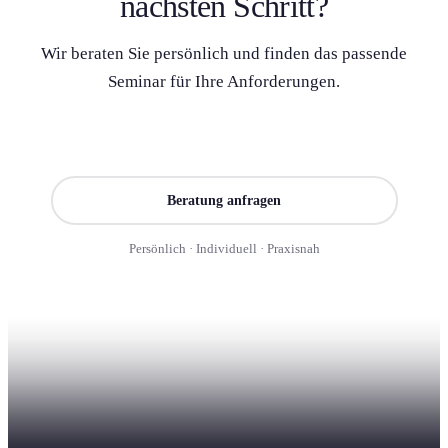
nächsten Schritt?
Wir beraten Sie persönlich und finden das passende
Seminar für Ihre Anforderung­en.
Seminar finden
Beratung anfragen
Persönlich · Individuell · Praxisnah