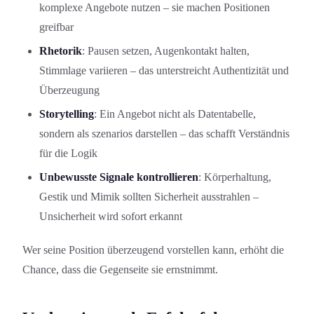
komplexe Angebote nutzen – sie machen Positionen
greifbar
Rhetorik
: Pausen setzen, Augenkontakt halten,
Stimmlage variieren – das unterstreicht Authentizität und
Überzeugung
Storytelling
: Ein Angebot nicht als Datentabelle,
sondern als szenarios darstellen – das schafft Verständnis
für die Logik
Unbewusste Signale kontrollieren
: Körperhaltung,
Gestik und Mimik sollten Sicherheit ausstrahlen –
Unsicherheit wird sofort erkannt
Wer seine Position überzeugend vorstellen kann, erhöht die
Chance, dass die Gegenseite sie ernstnimmt.