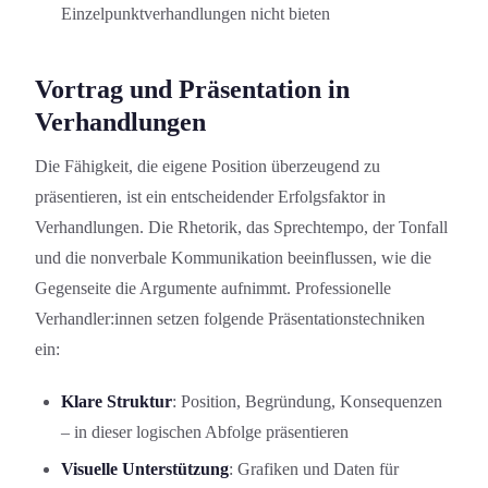
Einzelpunktverhandlungen nicht bieten
Vortrag und Präsentation in
Verhandlung­en
Die Fähigkeit, die eigene Position überzeugend zu
präsentieren, ist ein entscheidender Erfolgsfaktor in
Verhandlung­en. Die Rhetorik, das Sprechtempo, der Tonfall
und die nonverbale Kommunikation beeinflussen, wie die
Gegenseite die Argumente aufnimmt. Professionelle
Verhandler:innen setzen folgende Präsentations­techniken
ein:
Klare Struktur
: Position, Begründung, Konsequenzen
– in dieser logischen Abfolge präsentieren
Visuelle Unterstützung
: Grafiken und Daten für