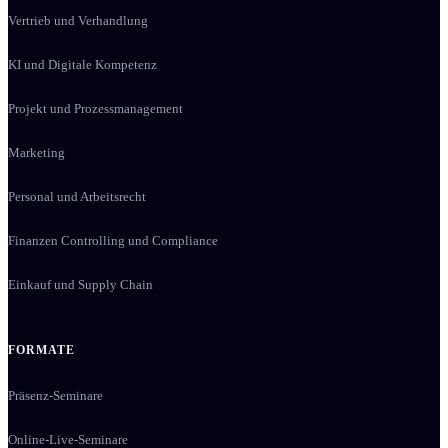
Vertrieb und Verhandlung
KI und Digitale Kompetenz
Projekt und Prozessmanagement
Marketing
Personal und Arbeitsrecht
Finanzen Controlling und Compliance
Einkauf und Supply Chain
FORMATE
Präsenz-Seminare
Online-Live-Seminare