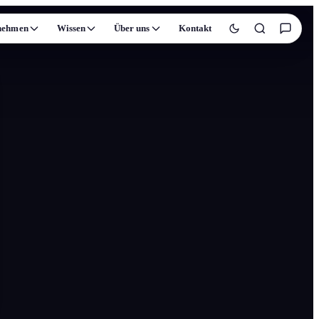
nehmen
Wissen
Über uns
Kontakt