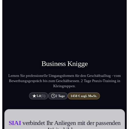
Business
Knigge
Lernen Sie professionelle Umgangsformen für den Geschäftsalltag - vom
Bewerbungs­gespräch bis zum Geschäftsessen. 2 Tage Praxis-Training in
Kleingruppen.
(1)
5.0
2 Tage
1450 € zzgl. MwSt.
SIAI
verbindet Ihr Anliegen mit der passenden