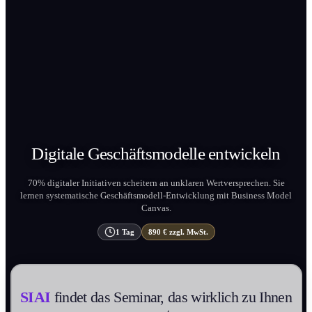
Digitale Geschäftsmodelle
entwickeln
70% digitaler Initiativen scheitern an unklaren Wertversprechen. Sie
lernen systematische Geschäftsmodell-Entwicklung mit Business Model
Canvas.
1 Tag
890 € zzgl. MwSt.
SIAI
findet das Seminar, das wirklich zu Ihnen