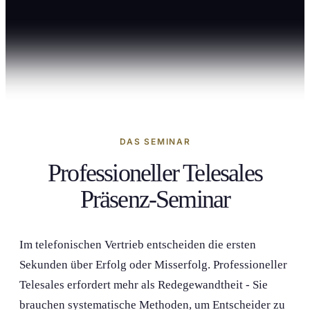
DAS SEMINAR
Professioneller Telesales
Präsenz-Seminar
Im telefonis­chen Vertrieb entscheiden die ersten
Sekunden über Erfolg oder Misserfolg. Professioneller
Telesales erfordert mehr als Redegewandtheit - Sie
brauchen systematische Methoden, um Entscheider zu