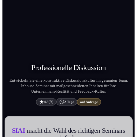
Professionelle
Diskussion
Entwickeln Sie eine konstruktive Diskussionskultur im gesamten Team.
Inhouse-Seminar mit maßgeschneiderten Inhalten für Ihre
Unternehmens-Realität und Feedback-Kultur.
(9)
4.9
2 Tage
auf Anfrage
SIAI
macht die Wahl des richtigen Seminars