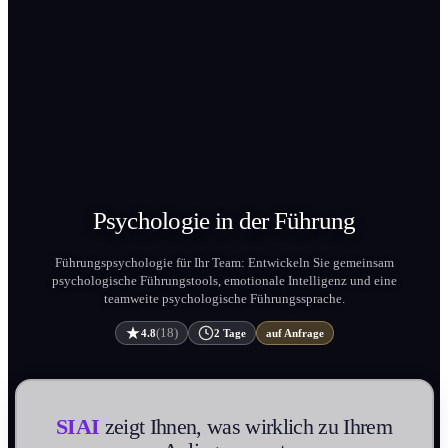
Psychologie in der
Führung
Führungs­psychologie für Ihr Team: Entwickeln Sie gemeinsam
psychologische Führungs­tools, emotionale Intelligenz und eine
teamweite psychologische Führungs­sprache.
(18)
4.8
2 Tage
auf Anfrage
SIAI
zeigt Ihnen, was wirklich zu Ihrem