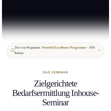
Teil von Programm:
Vertrieb Excellence Programm
– 10%
Rabatt
DAS SEMINAR
Zielgerichtete
Bedarfsermittlung Inhouse-
Seminar