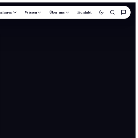
nehmen
Wissen
Über uns
Kontakt