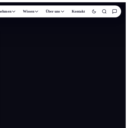
nehmen
Wissen
Über uns
Kontakt