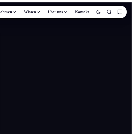
nehmen
Wissen
Über uns
Kontakt