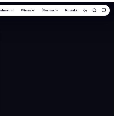
nehmen
Wissen
Über uns
Kontakt